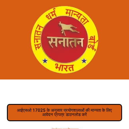
आईएसओ 17025 के अनुसार प्रयोगशालाओं की मान्यता के लिए
आवेदन प्रपत्र डाउनलोड करें