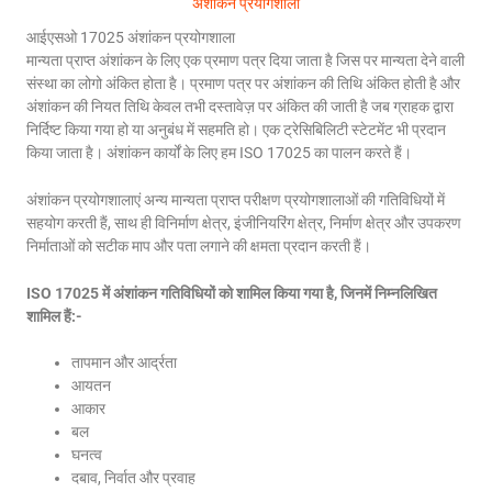
अंशांकन प्रयोगशाला
आईएसओ 17025 अंशांकन प्रयोगशाला
मान्यता प्राप्त अंशांकन के लिए एक प्रमाण पत्र दिया जाता है जिस पर मान्यता देने वाली
संस्था का लोगो अंकित होता है। प्रमाण पत्र पर अंशांकन की तिथि अंकित होती है और
अंशांकन की नियत तिथि केवल तभी दस्तावेज़ पर अंकित की जाती है जब ग्राहक द्वारा
निर्दिष्ट किया गया हो या अनुबंध में सहमति हो। एक ट्रेसिबिलिटी स्टेटमेंट भी प्रदान
किया जाता है। अंशांकन कार्यों के लिए हम ISO 17025 का पालन करते हैं।
अंशांकन प्रयोगशालाएं अन्य मान्यता प्राप्त परीक्षण प्रयोगशालाओं की गतिविधियों में
सहयोग करती हैं, साथ ही विनिर्माण क्षेत्र, इंजीनियरिंग क्षेत्र, निर्माण क्षेत्र और उपकरण
निर्माताओं को सटीक माप और पता लगाने की क्षमता प्रदान करती हैं।
ISO 17025 में अंशांकन गतिविधियों को शामिल किया गया है, जिनमें निम्नलिखित
शामिल हैं:-
तापमान और आर्द्रता
आयतन
आकार
बल
घनत्व
दबाव, निर्वात और प्रवाह