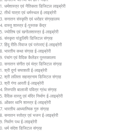
धर्मशास्त्र एवं नैतिकता डिजिटल लाइब्रेरी
तीर्थ यात्रा एवं धर्मस्थल ई-लाइब्रेरी
सनातन संस्कृति एवं धरोहर संग्रहालय
वास्तु शास्त्र ई-पुस्तक केंद्र
ज्योतिष एवं खगोलशास्त्र ई-लाइब्रेरी
संस्कृत पांडुलिपि डिजिटल संग्रह
हिंदू रीति-रिवाज एवं परंपराएं ई-लाइब्रेरी
भारतीय कथा संग्रह ई-लाइब्रेरी
पंचांग एवं वैदिक कैलेंडर पुस्तकालय
सनातन संगीत एवं मंत्र डिजिटल संग्रह
श्री दुर्गा सप्तशती ई-लाइब्रेरी
श्री ललिता सहस्रनाम डिजिटल संग्रह
श्री गंगा आरती ई-लाइब्रेरी
तिरुपति बालाजी पवित्र ग्रंथ संग्रह
वैदिक वास्तु एवं मंदिर निर्माण ई-लाइब्रेरी
ओंकार ध्वनि शास्त्र ई-लाइब्रेरी
भारतीय आध्यात्मिक गुरु संग्रह
सनातन स्तोत्र एवं भजन ई-लाइब्रेरी
निर्वाण पथ ई-लाइब्रेरी
धर्म संदेश डिजिटल संग्रह