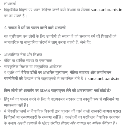
शोधकर्ता
हिंदू/वैदिक विद्वत्ता पर ध्यान केंद्रित करने वाले शिक्षक या लेखक
sanatanboards.in
पर जा सकते हैं।
4. समाज में धर्म का पालन करने वाले अभ्यासी
यह प्रशिक्षण उन लोगों के लिए उपयोगी हो सकता है जो सनातन धर्म की शिक्षाओं को
व्यावहारिक या सामुदायिक संदर्भों में लागू करना चाहते हैं, जैसे कि:
आध्यात्मिक नेता और शिक्षक
मंदिर या धार्मिक संस्था के प्रशासक
सांस्कृतिक शिक्षक या सामुदायिक आयोजक:
ये प्रतिभागी
वैदिक ढाँचों पर आधारित मूल्यांकन, नैतिक व्यवहार और कार्यान्वयन
रणनीतियों को
सिखाने वाले पाठ्यक्रमों से लाभान्वित होते हैं ।
sanatanboards.in
किन लोगों को आमतौर पर SDAB पाठ्यक्रम लेने की आवश्यकता
नहीं होती है?
हिंदू धर्म का पालन करने के लिए ये पाठ्यक्रम सरकार द्वारा
कानूनी रूप से अनिवार्य या
आवश्यक नहीं हैं।
ये विश्वविद्यालयों या वैधानिक निकायों द्वारा प्रदान की जाने वाली
सरकारी मान्यता प्राप्त
डिग्रियों या प्रमाणपत्रों के समकक्ष नहीं
हैं। एसडीएबी का प्रशिक्षण वैधानिक प्रमाणन
के बजाय
अपनी प्रणाली के भीतर संरचित शिक्षण और मान्यता पर अधिक केंद्रित है।