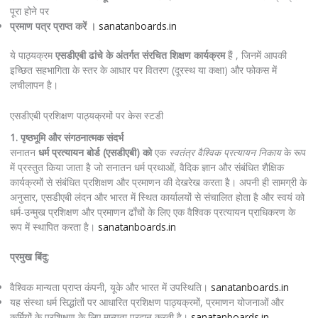
पूरा होने पर
प्रमाण पत्र प्राप्त करें ।
sanatanboards.in
ये पाठ्यक्रम
एसडीएबी ढांचे के अंतर्गत संरचित शिक्षण कार्यक्रम
हैं , जिनमें आपकी
इच्छित सहभागिता के स्तर के आधार पर वितरण (दूरस्थ या कक्षा) और फोकस में
लचीलापन है।
एसडीएबी प्रशिक्षण पाठ्यक्रमों पर केस स्टडी
1. पृष्ठभूमि और संगठनात्मक संदर्भ
सनातन
धर्म प्रत्यायन बोर्ड (एसडीएबी) को
एक
स्वतंत्र वैश्विक प्रत्यायन निकाय
के रूप
में प्रस्तुत किया जाता है जो सनातन धर्म प्रथाओं, वैदिक ज्ञान और संबंधित शैक्षिक
कार्यक्रमों से संबंधित प्रशिक्षण और प्रमाणन की देखरेख करता है। अपनी ही सामग्री के
अनुसार, एसडीएबी लंदन और भारत में स्थित कार्यालयों से संचालित होता है और स्वयं को
धर्म-उन्मुख प्रशिक्षण और प्रमाणन ढाँचों के लिए एक वैश्विक प्रत्यायन प्राधिकरण के
रूप में स्थापित करता है।
sanatanboards.in
प्रमुख बिंदु:
वैश्विक मान्यता प्राप्त कंपनी, यूके और भारत में उपस्थिति।
sanatanboards.in
यह संस्था धर्म सिद्धांतों पर आधारित प्रशिक्षण पाठ्यक्रमों, प्रमाणन योजनाओं और
कर्मियों के प्रशिक्षण के लिए मान्यता प्रदान करती है।
sanatanboards.in