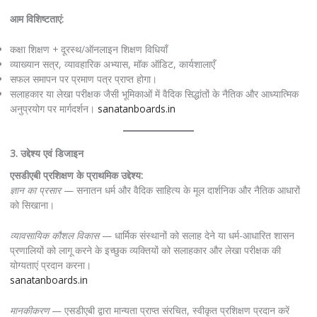
आम विशिष्टताएं:
कक्षा शिक्षण + दूरस्थ/ऑनलाइन शिक्षण विधियाँ
व्याख्यान सत्र, व्यावहारिक अभ्यास, मॉक ऑडिट, कार्यशालाएँ
सफल समापन पर प्रमाण पत्र प्राप्त होगा।
सलाहकार या लेखा परीक्षक जैसी भूमिकाओं में वैदिक सिद्धांतों के नैतिक और आध्यात्मिक
अनुप्रयोग पर मार्गदर्शन।
sanatanboards.in
3. उद्देश्य एवं डिजाइन
एसडीएबी प्रशिक्षण के प्राथमिक उद्देश्य:
ज्ञान का प्रसार
— सनातन धर्म और वैदिक साहित्य के मूल दार्शनिक और नैतिक आधारों
को सिखाना।
व्यावसायिक कौशल विकास
— धार्मिक संस्थानों को सलाह देने या धर्म-आधारित शासन
प्रणालियों को लागू करने के इच्छुक व्यक्तियों को सलाहकार और लेखा परीक्षक की
योग्यताएं प्रदान करना।
sanatanboards.in
मानकीकरण
— एसडीएबी द्वारा मान्यता प्राप्त संरचित, स्वीकृत प्रशिक्षण प्रदान करें