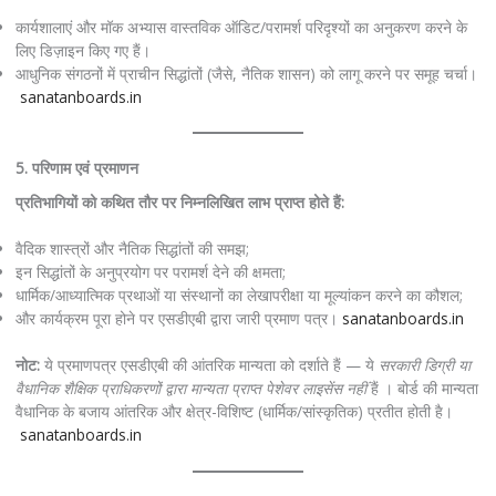
कार्यशालाएं और मॉक अभ्यास वास्तविक ऑडिट/परामर्श परिदृश्यों का अनुकरण करने के
लिए डिज़ाइन किए गए हैं।
आधुनिक संगठनों में प्राचीन सिद्धांतों (जैसे, नैतिक शासन) को लागू करने पर समूह चर्चा।
sanatanboards.in
5. परिणाम एवं प्रमाणन
प्रतिभागियों को कथित तौर पर निम्नलिखित लाभ प्राप्त होते हैं:
वैदिक शास्त्रों और नैतिक सिद्धांतों की समझ;
इन सिद्धांतों के अनुप्रयोग पर परामर्श देने की क्षमता;
धार्मिक/आध्यात्मिक प्रथाओं या संस्थानों का लेखापरीक्षा या मूल्यांकन करने का कौशल;
और कार्यक्रम पूरा होने पर एसडीएबी द्वारा जारी प्रमाण पत्र।
sanatanboards.in
नोट:
ये प्रमाणपत्र एसडीएबी की आंतरिक मान्यता को दर्शाते हैं — ये
सरकारी डिग्री या
वैधानिक शैक्षिक प्राधिकरणों द्वारा मान्यता प्राप्त पेशेवर लाइसेंस नहीं
हैं । बोर्ड की मान्यता
वैधानिक के बजाय आंतरिक और क्षेत्र-विशिष्ट (धार्मिक/सांस्कृतिक) प्रतीत होती है।
sanatanboards.in