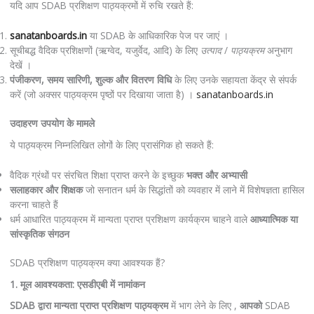
यदि आप SDAB प्रशिक्षण पाठ्यक्रमों में रुचि रखते हैं:
sanatanboards.in
या SDAB के आधिकारिक पेज पर जाएं ।
सूचीबद्ध वैदिक प्रशिक्षणों (ऋग्वेद, यजुर्वेद, आदि) के लिए
उत्पाद
/
पाठ्यक्रम
अनुभाग
देखें ।
पंजीकरण, समय सारिणी, शुल्क और वितरण विधि
के लिए उनके सहायता केंद्र से संपर्क
करें (जो अक्सर पाठ्यक्रम पृष्ठों पर दिखाया जाता है) ।
sanatanboards.in
उदाहरण उपयोग के मामले
ये पाठ्यक्रम निम्नलिखित लोगों के लिए प्रासंगिक हो सकते हैं:
वैदिक ग्रंथों पर संरचित शिक्षा प्राप्त करने के इच्छुक
भक्त और अभ्यासी
सलाहकार और शिक्षक
जो सनातन धर्म के सिद्धांतों को व्यवहार में लाने में विशेषज्ञता हासिल
करना चाहते हैं
धर्म आधारित पाठ्यक्रम में मान्यता प्राप्त प्रशिक्षण कार्यक्रम चाहने वाले
आध्यात्मिक या
सांस्कृतिक संगठन
SDAB प्रशिक्षण पाठ्यक्रम क्या आवश्यक हैं?
1. मूल आवश्यकता: एसडीएबी में नामांकन
SDAB द्वारा मान्यता प्राप्त प्रशिक्षण पाठ्यक्रम
में भाग लेने के लिए ,
आपको
SDAB