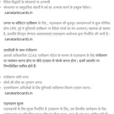
वैदिक सिद्धांतों के शोधकर्ता या अभ्यासी
संस्थागत या सामुदायिक संदर्भों में धर्म का अभ्यास करने के इच्छुक पेशेवर।
sanatanboards.in
उन्नत या ऑडिटर प्रशिक्षण
के लिए , पाठ्यक्रम की मूलभूत अवधारणाओं से कुछ परिचित
होना (जैसे, पूर्व में बुनियादी प्रशिक्षण या वैदिक ग्रंथों का स्व-अध्ययन) सहायक हो सकता
है, हालांकि विस्तृत योग्यता आवश्यकताएं पाठ्यक्रम आयोजक द्वारा निर्धारित की जाती हैं।
sanatanboards.in
एसडीएबी के साथ पंजीकरण
आपको आधिकारिक SDAB प्रशिक्षण पोर्टल के माध्यम से पाठ्यक्रम के लिए
पंजीकरण
या नामांकन करना होगा या सीधे प्रदाता से संपर्क करना होगा। इसमें आमतौर पर
निम्नलिखित शामिल होते हैं:
पंजीकरण फॉर्म भरना
कोर्स की फीस का भुगतान करना
प्रमाणीकरण अभिलेखों के लिए बुनियादी व्यक्तिगत विवरण प्रदान करना।
sanatanboards.in
पाठ्यक्रम शुल्क
पाठ्यक्रमों के लिए शुल्क निर्धारित हैं (उदाहरण के लिए, एक दिवसीय कार्यक्रम के लिए