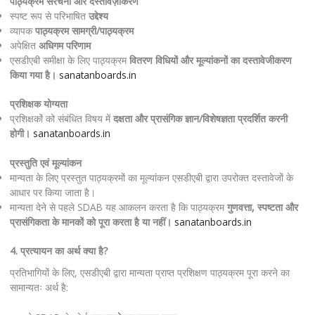
पाठ्यक्रम संरचना और दस्तावेज़ीकरण
स्पष्ट रूप से परिभाषित
उद्देश्य
व्यापक
पाठ्यक्रम सामग्री/पाठ्यक्रम
अपेक्षित
अधिगम परिणाम
एसडीएबी समीक्षा के लिए पाठ्यक्रम
वितरण विधियों और मूल्यांकनों का दस्तावेजीकरण
किया गया है।
sanatanboards.in
प्रशिक्षक योग्यता
प्रशिक्षकों को संबंधित विषय में
दक्षता और प्रासंगिक ज्ञान/विशेषज्ञता प्रदर्शित करनी
होगी।
sanatanboards.in
प्रस्तुति एवं मूल्यांकन
मान्यता के लिए प्रस्तुत पाठ्यक्रमों का मूल्यांकन एसडीएबी द्वारा उपरोक्त दस्तावेजों के
आधार पर किया जाता है।
मान्यता देने से पहले SDAB यह आकलन करता है कि पाठ्यक्रम
गुणवत्ता, स्पष्टता और
प्रासंगिकता के मानकों को पूरा करता है या नहीं।
sanatanboards.in
4. प्रत्यायन का अर्थ क्या है?
प्रतिभागियों के लिए, एसडीएबी द्वारा मान्यता प्राप्त प्रशिक्षण पाठ्यक्रम पूरा करने का
सामान्यतः अर्थ है: