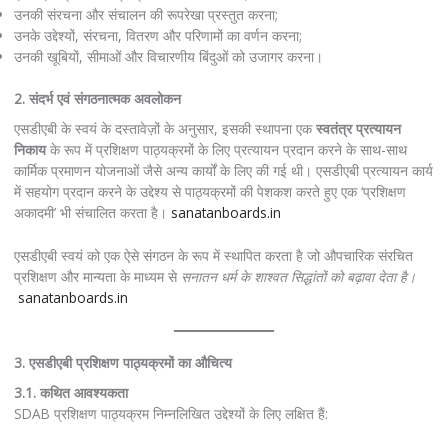
उनकी संरचना और संचालन की रूपरेखा प्रस्तुत करना;
उनके उद्देश्यों, संरचना, वितरण और परिणामों का वर्णन करना;
उनकी खूबियों, सीमाओं और विचारणीय बिंदुओं को उजागर करना।
2. संदर्भ एवं संगठनात्मक अवलोकन
एसडीएबी के स्वयं के दस्तावेज़ों के अनुसार, इसकी स्थापना एक
स्वतंत्र प्रत्यायन
निकाय
के रूप में प्रशिक्षण पाठ्यक्रमों के लिए प्रत्यायन प्रदान करने के साथ-साथ
कार्मिक प्रमाणन योजनाओं जैसे अन्य कार्यों के लिए की गई थी। एसडीएबी प्रत्यायन कार्य
में सहयोग प्रदान करने के उद्देश्य से पाठ्यक्रमों की पेशकश करते हुए एक ‘प्रशिक्षण
अकादमी’ भी संचालित करता है।
sanatanboards.in
एसडीएबी स्वयं को एक ऐसे संगठन के रूप में स्थापित करता है जो औपचारिक संरचित
प्रशिक्षण और मान्यता के माध्यम से
सनातन धर्म के शाश्वत सिद्धांतों को बढ़ावा देता है।
sanatanboards.in
3. एसडीएबी प्रशिक्षण पाठ्यक्रमों का औचित्य
3.1. कथित आवश्यकता
SDAB प्रशिक्षण पाठ्यक्रम निम्नलिखित उद्देश्यों के लिए लक्षित हैं: