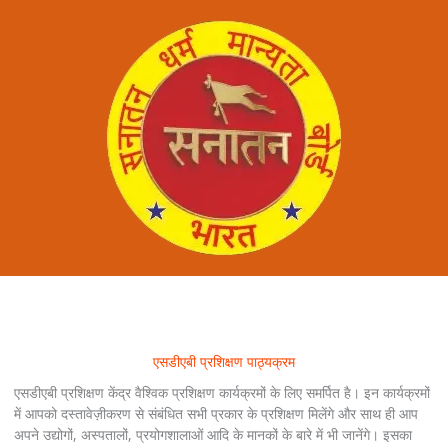
एसडीएबी प्रशिक्षण पाठ्यक्रम
एसडीएबी प्रशिक्षण केंद्र वैश्विक प्रशिक्षण कार्यक्रमों के लिए समर्पित है। इन कार्यक्रमों
में आपको दस्तावेज़ीकरण से संबंधित सभी प्रकार के प्रशिक्षण मिलेंगे और साथ ही आप
अपने उद्योगों, अस्पतालों, प्रयोगशालाओं आदि के मानकों के बारे में भी जानेंगे। इसका