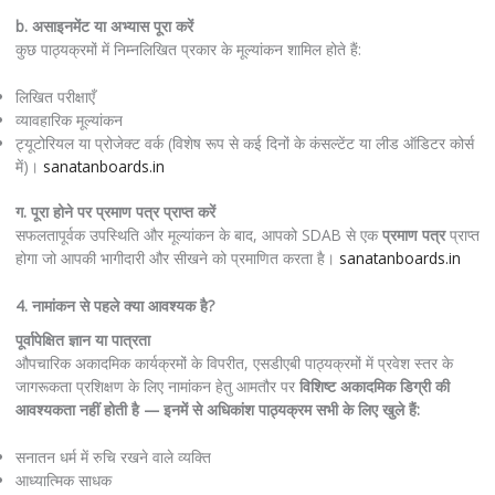
b. असाइनमेंट या अभ्यास पूरा करें
कुछ पाठ्यक्रमों में निम्नलिखित प्रकार के मूल्यांकन शामिल होते हैं:
लिखित परीक्षाएँ
व्यावहारिक मूल्यांकन
ट्यूटोरियल या प्रोजेक्ट वर्क (विशेष रूप से कई दिनों के कंसल्टेंट या लीड ऑडिटर कोर्स
में)।
sanatanboards.in
ग. पूरा होने पर प्रमाण पत्र प्राप्त करें
सफलतापूर्वक उपस्थिति और मूल्यांकन के बाद, आपको SDAB से एक
प्रमाण पत्र
प्राप्त
होगा जो आपकी भागीदारी और सीखने को प्रमाणित करता है।
sanatanboards.in
4. नामांकन से पहले क्या आवश्यक है?
पूर्वापेक्षित ज्ञान या पात्रता
औपचारिक अकादमिक कार्यक्रमों के विपरीत, एसडीएबी पाठ्यक्रमों में प्रवेश स्तर के
जागरूकता प्रशिक्षण के लिए नामांकन हेतु आमतौर पर
विशिष्ट अकादमिक डिग्री की
आवश्यकता नहीं होती है — इनमें से अधिकांश पाठ्यक्रम सभी के लिए खुले हैं:
सनातन धर्म में रुचि रखने वाले व्यक्ति
आध्यात्मिक साधक