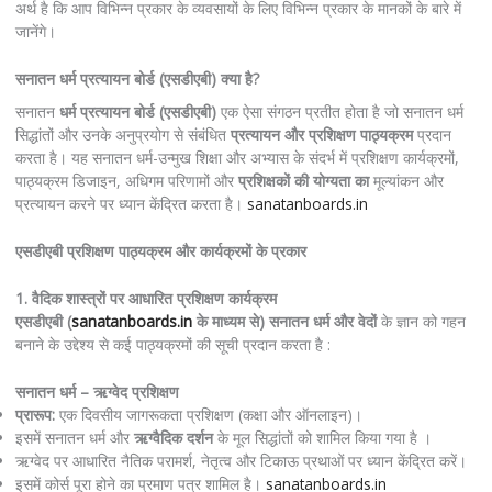
अर्थ है कि आप विभिन्न प्रकार के व्यवसायों के लिए विभिन्न प्रकार के मानकों के बारे में
जानेंगे।
सनातन धर्म प्रत्यायन बोर्ड (एसडीएबी) क्या है?
सनातन
धर्म प्रत्यायन बोर्ड (एसडीएबी)
एक ऐसा संगठन प्रतीत होता है जो सनातन धर्म
सिद्धांतों और उनके अनुप्रयोग से संबंधित
प्रत्यायन और प्रशिक्षण पाठ्यक्रम
प्रदान
करता है। यह सनातन धर्म-उन्मुख शिक्षा और अभ्यास के संदर्भ में प्रशिक्षण कार्यक्रमों,
पाठ्यक्रम डिजाइन, अधिगम परिणामों और
प्रशिक्षकों की योग्यता का
मूल्यांकन और
प्रत्यायन करने पर ध्यान केंद्रित करता है।
sanatanboards.in
एसडीएबी प्रशिक्षण पाठ्यक्रम और कार्यक्रमों के प्रकार
1. वैदिक शास्त्रों पर आधारित प्रशिक्षण कार्यक्रम
एसडीएबी (
sanatanboards.in
के माध्यम से) सनातन धर्म और वेदों
के ज्ञान को गहन
बनाने के उद्देश्य से कई पाठ्यक्रमों की सूची प्रदान करता है :
सनातन धर्म – ऋग्वेद प्रशिक्षण
प्रारूप:
एक दिवसीय जागरूकता प्रशिक्षण (कक्षा और ऑनलाइन)।
इसमें सनातन धर्म और
ऋग्वैदिक दर्शन
के मूल सिद्धांतों को शामिल किया गया है ।
ऋग्वेद पर आधारित नैतिक परामर्श, नेतृत्व और टिकाऊ प्रथाओं पर ध्यान केंद्रित करें।
इसमें कोर्स पूरा होने का प्रमाण पत्र शामिल है।
sanatanboards.in