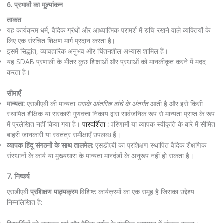
6. प्रभावों का मूल्यांकन
ताकत
यह कार्यक्रम धर्म, वैदिक ग्रंथों और आध्यात्मिक परामर्श में रुचि रखने वाले व्यक्तियों के
लिए एक संरचित शिक्षण मार्ग प्रदान करता है।
इसमें सिद्धांत, व्यावहारिक अनुभव और चिंतनशील अभ्यास शामिल हैं।
यह SDAB प्रणाली के भीतर कुछ शिक्षाओं और प्रथाओं को मानकीकृत करने में मदद
करता है।
सीमाएँ
मान्यता:
एसडीएबी की मान्यता
उसके आंतरिक ढांचे के अंतर्गत
आती है और इसे किसी
स्थापित शैक्षिक या सरकारी गुणवत्ता निकाय द्वारा सार्वजनिक रूप से मान्यता प्राप्त के रूप
में प्रलेखित नहीं किया गया है।
पारदर्शिता
:
परिणामों या व्यापक स्वीकृति के बारे में सीमित
बाहरी जानकारी या स्वतंत्र समीक्षाएँ उपलब्ध हैं।
व्यापक हिंदू संगठनों के साथ तालमेल:
एसडीएबी का प्रशिक्षण स्थापित वैदिक शैक्षणिक
संस्थानों के कार्य या मुख्यधारा के मान्यता मानदंडों के अनुरूप नहीं हो सकता है।
7. निष्कर्ष
एसडीएबी
प्रशिक्षण पाठ्यक्रम
विशिष्ट कार्यक्रमों का एक समूह है जिसका उद्देश्य
निम्नलिखित है: