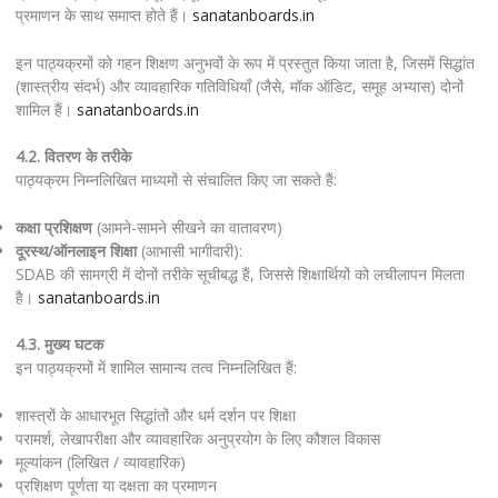
प्रमाणन के साथ समाप्त होते हैं।
sanatanboards.in
इन पाठ्यक्रमों को गहन शिक्षण अनुभवों के रूप में प्रस्तुत किया जाता है, जिसमें सिद्धांत
(शास्त्रीय संदर्भ) और व्यावहारिक गतिविधियाँ (जैसे, मॉक ऑडिट, समूह अभ्यास) दोनों
शामिल हैं।
sanatanboards.in
4.2. वितरण के तरीके
पाठ्यक्रम निम्नलिखित माध्यमों से संचालित किए जा सकते हैं:
कक्षा प्रशिक्षण
(आमने-सामने सीखने का वातावरण)
दूरस्थ/ऑनलाइन शिक्षा
(आभासी भागीदारी):
SDAB की सामग्री में दोनों तरीके सूचीबद्ध हैं, जिससे शिक्षार्थियों को लचीलापन मिलता
है।
sanatanboards.in
4.3. मुख्य घटक
इन पाठ्यक्रमों में शामिल सामान्य तत्व निम्नलिखित हैं:
शास्त्रों के आधारभूत सिद्धांतों और धर्म दर्शन पर शिक्षा
परामर्श, लेखापरीक्षा और व्यावहारिक अनुप्रयोग के लिए कौशल विकास
मूल्यांकन (लिखित / व्यावहारिक)
प्रशिक्षण पूर्णता या दक्षता का प्रमाणन