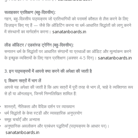
सलाहकार प्रशिक्षण (बहु-दिवसीय):
गहन, बहु-दिवसीय पाठ्यक्रम जो प्रतिभागियों को परामर्श कौशल से लैस करने के लिए
डिज़ाइन किए गए हैं — जैसे कि ऑडिटिंग करना या धर्म-आधारित सिद्धांतों को लागू करने
में संस्थानों का मार्गदर्शन करना।
sanatanboards.in
लीड ऑडिटर / एडवांस्ड ट्रेनिंग (बहु-दिवसीय):
सनातन धर्म के सिद्धांतों पर आधारित संगठनों या प्रथाओं का ऑडिट और मूल्यांकन करने
के इच्छुक व्यक्तियों के लिए गहन प्रशिक्षण (अक्सर 4-5 दिन)।
sanatanboards.in
3. इन पाठ्यक्रमों में आपसे क्या करने की अपेक्षा की जाती है
ए. शिक्षण सत्रों में भाग लें
आपसे यह अपेक्षा की जाती है कि आप सत्रों में पूरी तरह से भाग लें, चाहे वे व्यक्तिगत रूप
से हों या ऑनलाइन, जिनमें निम्नलिखित शामिल हैं:
शास्त्रों, नैतिकता और वैदिक दर्शन पर व्याख्यान
धर्म सिद्धांतों के केस स्टडी और व्यावहारिक अनुप्रयोग
समूह चर्चाएँ और अभ्यास
अनुष्ठानिक अवलोकन और प्रबंधन पद्धतियाँ (पाठ्यक्रम के आधार पर)।
sanatanboards.in