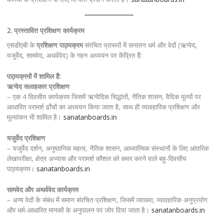
2. प्रस्तावित प्रशिक्षण कार्यक्रम
एसडीएबी के
प्रशिक्षण पाठ्यक्रम
संरचित प्रारूपों में सनातन धर्म और वेदों (ऋग्वेद,
यजुर्वेद, सामवेद, अथर्ववेद) के गहन अध्ययन पर केंद्रित हैं:
पाठ्यक्रमों में शामिल हैं:
ऋग्वेद सलाहकार प्रशिक्षण
– एक 4 दिवसीय कार्यक्रम जिसमें ऋग्वैदिक सिद्धांतों, नैतिक शासन, वैदिक मूल्यों पर
आधारित परामर्श ढाँचों का अध्ययन किया जाता है, साथ ही व्यावहारिक प्रशिक्षण और
मूल्यांकन भी शामिल है।
sanatanboards.in
यजुर्वेद प्रशिक्षण
– यजुर्वेद दर्शन, अनुष्ठानिक महत्व, नैतिक शासन, आध्यात्मिक संस्थानों के लिए आंतरिक
लेखापरीक्षा, क्षेत्र अभ्यास और परामर्श कौशल को कवर करने वाले बहु-दिवसीय
पाठ्यक्रम।
sanatanboards.in
सामवेद और अथर्ववेद कार्यक्रम
– अन्य वेदों के संबंध में समान संरचित प्रशिक्षण, जिसमें व्याख्या, व्यावहारिक अनुप्रयोग
और धर्म-आधारित मानकों के अनुपालन पर जोर दिया जाता है।
sanatanboards.in