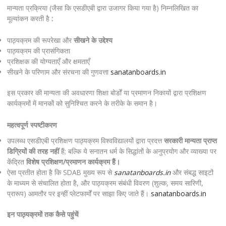
मान्यता प्रक्रिया (जैसा कि एसडीएबी द्वारा उजागर किया गया है) निम्नलिखित का
मूल्यांकन करती है
:
पाठ्यक्रम की रूपरेखा और
सीखने के उद्देश्य
पाठ्यक्रम की प्रासंगिकता
प्रशिक्षक की योग्यताएँ और क्षमताएँ
सीखने के परिणाम और संरचना की गुणवत्ता
sanatanboards.in
इस प्रकार की मान्यता की अवधारणा शिक्षा बोर्डों या प्रमाणन निकायों द्वारा प्रशिक्षण
कार्यक्रमों में मानकों को सुनिश्चित करने के तरीके के समान है।
महत्वपूर्ण स्पष्टीकरण
उपलब्ध एसडीएबी प्रशिक्षण पाठ्यक्रम विश्वविद्यालयों द्वारा प्रदत्त
सरकारी मान्यता प्राप्त
डिग्रियों की तरह नहीं
हैं; बल्कि ये सनातन धर्म के सिद्धांतों के अनुप्रयोग और व्याख्या पर
केंद्रित
विशेष प्रशिक्षण/प्रमाणन कार्यक्रम हैं।
ऐसा प्रतीत होता है कि SDAB मुख्य रूप से
sanatanboards.in
और संबद्ध साइटों
के माध्यम से संचालित होता है, और पाठ्यक्रम संबंधी विवरण (शुल्क, समय सारिणी,
प्रारूप) आमतौर पर इन्हीं प्लेटफार्मों पर साझा किए जाते हैं।
sanatanboards.in
इन पाठ्यक्रमों तक कैसे पहुंचें