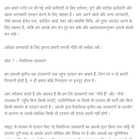
आप हमारे स्टोर पर की गई सभी खरीदारी के लिए वर्तमान, पूर्ण और सटीक खरीदारी और
खाता जानकारी प्रदान करने के लिए सहमत हैं। आप अपने खाते और अन्य जानकारी,
जैसे आपका ईमेल पता, क्रेडिट कार्ड नंबर और समाप्ति तिथि, को तुरंत अपडेट करने के
लिए सहमत हैं, ताकि हम आपके लेन-देन पूरे कर सकें और आवश्यकतानुसार आपसे संपर्क
कर सकें।
अधिक जानकारी के लिए कृपया हमारी वापसी नीति की समीक्षा करें।
खंड 7 – वैकल्पिक उपकरण
हम आपको तृतीय-पक्ष उपकरणों तक पहुंच प्रदान कर सकते हैं, जिन पर न तो हमारी
निगरानी होती है, न ही हमारा कोई नियंत्रण या इनपुट होता है।
आप स्वीकार करते हैं और सहमत हैं कि हम ऐसे उपकरणों तक “जैसे हैं” और “जैसे
उपलब्ध हैं” पहुँच बिना किसी वारंटी, प्रतिनिधित्व या किसी भी प्रकार की शर्तों और बिना
किसी समर्थन के प्रदान करते हैं। आपके द्वारा वैकल्पिक तृतीय-पक्ष उपकरणों के उपयोग
से उत्पन्न या उससे संबंधित किसी भी प्रकार की देयता हमारी नहीं होगी।
साइट के माध्यम से प्रदान किए गए वैकल्पिक उपकरणों का आपके द्वारा किया गया कोई भी
उपयोग पूरी तरह से आपके अपने जोखिम और विवेक पर है और आपको यह सुनिश्चित