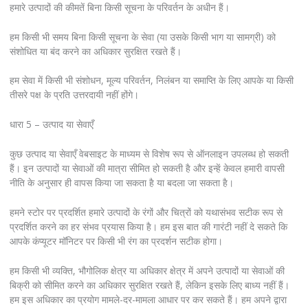
हमारे उत्पादों की कीमतें बिना किसी सूचना के परिवर्तन के अधीन हैं।
हम किसी भी समय बिना किसी सूचना के सेवा (या उसके किसी भाग या सामग्री) को
संशोधित या बंद करने का अधिकार सुरक्षित रखते हैं।
हम सेवा में किसी भी संशोधन, मूल्य परिवर्तन, निलंबन या समाप्ति के लिए आपके या किसी
तीसरे पक्ष के प्रति उत्तरदायी नहीं होंगे।
धारा 5 – उत्पाद या सेवाएँ
कुछ उत्पाद या सेवाएँ वेबसाइट के माध्यम से विशेष रूप से ऑनलाइन उपलब्ध हो सकती
हैं। इन उत्पादों या सेवाओं की मात्रा सीमित हो सकती है और इन्हें केवल हमारी वापसी
नीति के अनुसार ही वापस किया जा सकता है या बदला जा सकता है।
हमने स्टोर पर प्रदर्शित हमारे उत्पादों के रंगों और चित्रों को यथासंभव सटीक रूप से
प्रदर्शित करने का हर संभव प्रयास किया है। हम इस बात की गारंटी नहीं दे सकते कि
आपके कंप्यूटर मॉनिटर पर किसी भी रंग का प्रदर्शन सटीक होगा।
हम किसी भी व्यक्ति, भौगोलिक क्षेत्र या अधिकार क्षेत्र में अपने उत्पादों या सेवाओं की
बिक्री को सीमित करने का अधिकार सुरक्षित रखते हैं, लेकिन इसके लिए बाध्य नहीं हैं।
हम इस अधिकार का प्रयोग मामले-दर-मामला आधार पर कर सकते हैं। हम अपने द्वारा