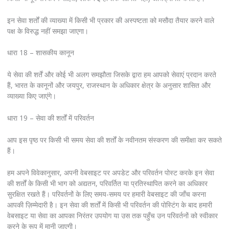
इन सेवा शर्तों की व्याख्या में किसी भी प्रकार की अस्पष्टता को मसौदा तैयार करने वाले
पक्ष के विरुद्ध नहीं समझा जाएगा।
धारा 18 – शासकीय कानून
ये सेवा की शर्तें और कोई भी अलग समझौता जिसके द्वारा हम आपको सेवाएं प्रदान करते
हैं, भारत के कानूनों और जयपुर, राजस्थान के अधिकार क्षेत्र के अनुसार शासित और
व्याख्या किए जाएंगे।
धारा 19 – सेवा की शर्तों में परिवर्तन
आप इस पृष्ठ पर किसी भी समय सेवा की शर्तों के नवीनतम संस्करण की समीक्षा कर सकते
हैं।
हम अपने विवेकानुसार, अपनी वेबसाइट पर अपडेट और परिवर्तन पोस्ट करके इन सेवा
की शर्तों के किसी भी भाग को अद्यतन, परिवर्तित या प्रतिस्थापित करने का अधिकार
सुरक्षित रखते हैं। परिवर्तनों के लिए समय-समय पर हमारी वेबसाइट की जाँच करना
आपकी ज़िम्मेदारी है। इन सेवा की शर्तों में किसी भी परिवर्तन की पोस्टिंग के बाद हमारी
वेबसाइट या सेवा का आपका निरंतर उपयोग या उस तक पहुँच उन परिवर्तनों को स्वीकार
करने के रूप में मानी जाएगी।