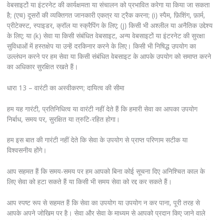
वेबसाइटों या इंटरनेट की कार्यक्षमता या संचालन को प्रभावित करेगा या किया जा सकता
है; (एच) दूसरों की व्यक्तिगत जानकारी एकत्र या ट्रैक करना; (i) स्पैम, फ़िशिंग, फ़ार्म,
प्रीटेक्स्ट, स्पाइडर, क्रॉल या स्क्रैपिंग के लिए; (j) किसी भी अश्लील या अनैतिक उद्देश्य
के लिए; या (k) सेवा या किसी संबंधित वेबसाइट, अन्य वेबसाइटों या इंटरनेट की सुरक्षा
सुविधाओं में हस्तक्षेप या उन्हें दरकिनार करने के लिए। किसी भी निषिद्ध उपयोग का
उल्लंघन करने पर हम सेवा या किसी संबंधित वेबसाइट के आपके उपयोग को समाप्त करने
का अधिकार सुरक्षित रखते हैं।
धारा 13 – वारंटी का अस्वीकरण; दायित्व की सीमा
हम यह गारंटी, प्रतिनिधित्व या वारंटी नहीं देते हैं कि हमारी सेवा का आपका उपयोग
निर्बाध, समय पर, सुरक्षित या त्रुटि-रहित होगा।
हम इस बात की गारंटी नहीं देते कि सेवा के उपयोग से प्राप्त परिणाम सटीक या
विश्वसनीय होंगे।
आप सहमत हैं कि समय-समय पर हम आपको बिना कोई सूचना दिए अनिश्चित काल के
लिए सेवा को हटा सकते हैं या किसी भी समय सेवा को रद्द कर सकते हैं।
आप स्पष्ट रूप से सहमत हैं कि सेवा का उपयोग या उपयोग न कर पाना, पूरी तरह से
आपके अपने जोखिम पर है। सेवा और सेवा के माध्यम से आपको प्रदान किए जाने वाले