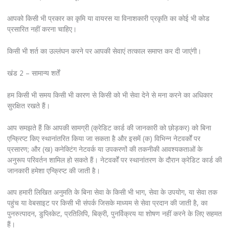
आपको किसी भी प्रकार का कृमि या वायरस या विनाशकारी प्रकृति का कोई भी कोड
प्रसारित नहीं करना चाहिए।
किसी भी शर्त का उल्लंघन करने पर आपकी सेवाएं तत्काल समाप्त कर दी जाएंगी।
खंड 2 – सामान्य शर्तें
हम किसी भी समय किसी भी कारण से किसी को भी सेवा देने से मना करने का अधिकार
सुरक्षित रखते हैं।
आप समझते हैं कि आपकी सामग्री (क्रेडिट कार्ड की जानकारी को छोड़कर) को बिना
एन्क्रिप्ट किए स्थानांतरित किया जा सकता है और इसमें (क) विभिन्न नेटवर्कों पर
प्रसारण; और (ख) कनेक्टिंग नेटवर्क या उपकरणों की तकनीकी आवश्यकताओं के
अनुरूप परिवर्तन शामिल हो सकते हैं। नेटवर्कों पर स्थानांतरण के दौरान क्रेडिट कार्ड की
जानकारी हमेशा एन्क्रिप्ट की जाती है।
आप हमारी लिखित अनुमति के बिना सेवा के किसी भी भाग, सेवा के उपयोग, या सेवा तक
पहुंच या वेबसाइट पर किसी भी संपर्क जिसके माध्यम से सेवा प्रदान की जाती है, का
पुनरुत्पादन, डुप्लिकेट, प्रतिलिपि, बिक्री, पुनर्विक्रय या शोषण नहीं करने के लिए सहमत
हैं।