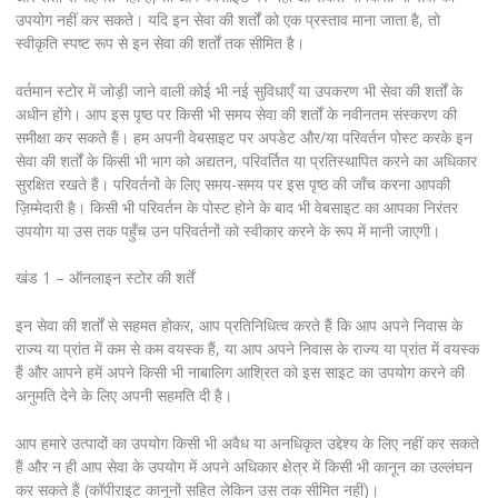
उपयोग नहीं कर सकते। यदि इन सेवा की शर्तों को एक प्रस्ताव माना जाता है, तो
स्वीकृति स्पष्ट रूप से इन सेवा की शर्तों तक सीमित है।
वर्तमान स्टोर में जोड़ी जाने वाली कोई भी नई सुविधाएँ या उपकरण भी सेवा की शर्तों के
अधीन होंगे। आप इस पृष्ठ पर किसी भी समय सेवा की शर्तों के नवीनतम संस्करण की
समीक्षा कर सकते हैं। हम अपनी वेबसाइट पर अपडेट और/या परिवर्तन पोस्ट करके इन
सेवा की शर्तों के किसी भी भाग को अद्यतन, परिवर्तित या प्रतिस्थापित करने का अधिकार
सुरक्षित रखते हैं। परिवर्तनों के लिए समय-समय पर इस पृष्ठ की जाँच करना आपकी
ज़िम्मेदारी है। किसी भी परिवर्तन के पोस्ट होने के बाद भी वेबसाइट का आपका निरंतर
उपयोग या उस तक पहुँच उन परिवर्तनों को स्वीकार करने के रूप में मानी जाएगी।
खंड 1 – ऑनलाइन स्टोर की शर्तें
इन सेवा की शर्तों से सहमत होकर, आप प्रतिनिधित्व करते हैं कि आप अपने निवास के
राज्य या प्रांत में कम से कम वयस्क हैं, या आप अपने निवास के राज्य या प्रांत में वयस्क
हैं और आपने हमें अपने किसी भी नाबालिग आश्रित को इस साइट का उपयोग करने की
अनुमति देने के लिए अपनी सहमति दी है।
आप हमारे उत्पादों का उपयोग किसी भी अवैध या अनधिकृत उद्देश्य के लिए नहीं कर सकते
हैं और न ही आप सेवा के उपयोग में अपने अधिकार क्षेत्र में किसी भी कानून का उल्लंघन
कर सकते हैं (कॉपीराइट कानूनों सहित लेकिन उस तक सीमित नहीं)।