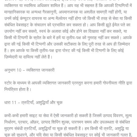
व्यक्तिगत या स्वामित्व अधिकार शामिल हैं। आप यह भी सहमत हैं कि आपकी टिप्पणियों में
मानहानिकारक या अन्यथा गैरकानूनी, अपमानजनक या अश्लील सामग्री नहीं होगी, या
उनमें कोई कंप्यूटर वायरस या अन्य मैलवेयर नहीं होगा जो किसी भी तरह से सेवा या किसी
संबंधित वेबसाइट के संचालन को प्रभावित कर सकता हो। आप किसी झूठे ईमेल पते का
उपयोग नहीं कर सकते, स्वयं के अलावा कोई और होने का दिखावा नहीं कर सकते, या
किसी भी टिप्पणी के स्रोत के बारे में हमें या तृतीय-पक्ष को गुमराह नहीं कर सकते। आपके
द्वारा की गई किसी भी टिप्पणी और उसकी सटीकता के लिए पूरी तरह से आप ही ज़िम्मेदार
हैं। हम आपके या किसी तृतीय-पक्ष द्वारा पोस्ट की गई किसी भी टिप्पणी के लिए कोई
ज़िम्मेदारी या दायित्व नहीं लेते हैं।
अनुभाग 10 – व्यक्तिगत जानकारी
स्टोर के माध्यम से आपकी व्यक्तिगत जानकारी प्रस्तुत करना हमारी गोपनीयता नीति द्वारा
नियंत्रित होता है।
धारा 11 – त्रुटियाँ, अशुद्धियाँ और चूक
कभी-कभी हमारी साइट या सेवा में ऐसी जानकारी हो सकती है जिसमें उत्पाद विवरण, मूल्य
निर्धारण, प्रचार, ऑफ़र, उत्पाद शिपिंग शुल्क, पारगमन समय और उपलब्धता से संबंधित
मुद्रण संबंधी त्रुटियाँ, अशुद्धियाँ या चूक हो सकती हैं। हम किसी भी त्रुटि, अशुद्धि या
चूक को सुधारने, और यदि सेवा या किसी संबंधित वेबसाइट पर कोई भी जानकारी गलत है,