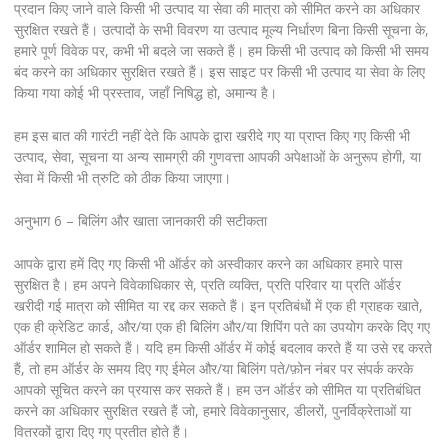
प्रदान किए जाने वाले किसी भी उत्पाद या सेवा की मात्रा को सीमित करने का अधिकार
सुरक्षित रखते हैं। उत्पादों के सभी विवरण या उत्पाद मूल्य निर्धारण बिना किसी सूचना के,
हमारे पूर्ण विवेक पर, कभी भी बदले जा सकते हैं। हम किसी भी उत्पाद को किसी भी समय
बंद करने का अधिकार सुरक्षित रखते हैं। इस साइट पर किसी भी उत्पाद या सेवा के लिए
किया गया कोई भी प्रस्ताव, जहाँ निषिद्ध हो, अमान्य है।
हम इस बात की गारंटी नहीं देते कि आपके द्वारा खरीदे गए या प्राप्त किए गए किसी भी
उत्पाद, सेवा, सूचना या अन्य सामग्री की गुणवत्ता आपकी अपेक्षाओं के अनुरूप होगी, या
सेवा में किसी भी त्रुटि को ठीक किया जाएगा।
अनुभाग 6 – बिलिंग और खाता जानकारी की सटीकता
आपके द्वारा हमें दिए गए किसी भी ऑर्डर को अस्वीकार करने का अधिकार हमारे पास
सुरक्षित है। हम अपने विवेकाधिकार से, प्रति व्यक्ति, प्रति परिवार या प्रति ऑर्डर
खरीदी गई मात्रा को सीमित या रद्द कर सकते हैं। इन प्रतिबंधों में एक ही ग्राहक खाते,
एक ही क्रेडिट कार्ड, और/या एक ही बिलिंग और/या शिपिंग पते का उपयोग करके दिए गए
ऑर्डर शामिल हो सकते हैं। यदि हम किसी ऑर्डर में कोई बदलाव करते हैं या उसे रद्द करते
हैं, तो हम ऑर्डर के समय दिए गए ईमेल और/या बिलिंग पते/फ़ोन नंबर पर संपर्क करके
आपको सूचित करने का प्रयास कर सकते हैं। हम उन ऑर्डर को सीमित या प्रतिबंधित
करने का अधिकार सुरक्षित रखते हैं जो, हमारे विवेकानुसार, डीलरों, पुनर्विक्रेताओं या
वितरकों द्वारा दिए गए प्रतीत होते हैं।