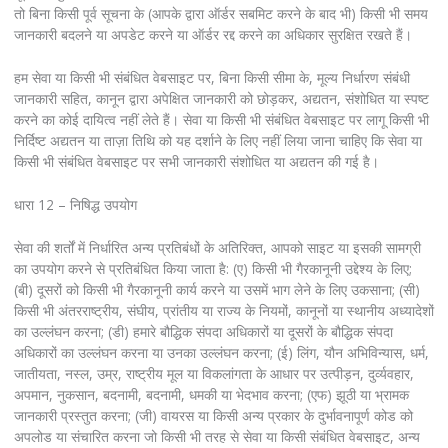
तो बिना किसी पूर्व सूचना के (आपके द्वारा ऑर्डर सबमिट करने के बाद भी) किसी भी समय
जानकारी बदलने या अपडेट करने या ऑर्डर रद्द करने का अधिकार सुरक्षित रखते हैं।
हम सेवा या किसी भी संबंधित वेबसाइट पर, बिना किसी सीमा के, मूल्य निर्धारण संबंधी
जानकारी सहित, कानून द्वारा अपेक्षित जानकारी को छोड़कर, अद्यतन, संशोधित या स्पष्ट
करने का कोई दायित्व नहीं लेते हैं। सेवा या किसी भी संबंधित वेबसाइट पर लागू किसी भी
निर्दिष्ट अद्यतन या ताज़ा तिथि को यह दर्शाने के लिए नहीं लिया जाना चाहिए कि सेवा या
किसी भी संबंधित वेबसाइट पर सभी जानकारी संशोधित या अद्यतन की गई है।
धारा 12 – निषिद्ध उपयोग
सेवा की शर्तों में निर्धारित अन्य प्रतिबंधों के अतिरिक्त, आपको साइट या इसकी सामग्री
का उपयोग करने से प्रतिबंधित किया जाता है: (ए) किसी भी गैरकानूनी उद्देश्य के लिए;
(बी) दूसरों को किसी भी गैरकानूनी कार्य करने या उसमें भाग लेने के लिए उकसाना; (सी)
किसी भी अंतरराष्ट्रीय, संघीय, प्रांतीय या राज्य के नियमों, कानूनों या स्थानीय अध्यादेशों
का उल्लंघन करना; (डी) हमारे बौद्धिक संपदा अधिकारों या दूसरों के बौद्धिक संपदा
अधिकारों का उल्लंघन करना या उनका उल्लंघन करना; (ई) लिंग, यौन अभिविन्यास, धर्म,
जातीयता, नस्ल, उम्र, राष्ट्रीय मूल या विकलांगता के आधार पर उत्पीड़न, दुर्व्यवहार,
अपमान, नुकसान, बदनामी, बदनामी, धमकी या भेदभाव करना; (एफ) झूठी या भ्रामक
जानकारी प्रस्तुत करना; (जी) वायरस या किसी अन्य प्रकार के दुर्भावनापूर्ण कोड को
अपलोड या संचारित करना जो किसी भी तरह से सेवा या किसी संबंधित वेबसाइट, अन्य