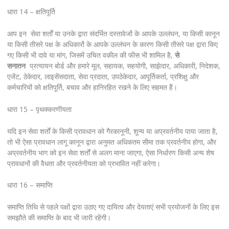
धारा 14 – क्षतिपूर्ति
आप इन सेवा शर्तों या उनके द्वारा संदर्भित दस्तावेजों के आपके उल्लंघन, या किसी कानून
या किसी तीसरे पक्ष के अधिकारों के आपके उल्लंघन के कारण किसी तीसरे पक्ष द्वारा किए
गए किसी भी दावे या मांग, जिसमें उचित वकील की फीस भी शामिल है,
से
सनातन
प्रत्यायन बोर्ड और हमारे मूल, सहायक, सहयोगी, साझेदार, अधिकारी, निदेशक,
एजेंट, ठेकेदार, लाइसेंसदाता, सेवा प्रदाता, उपठेकेदार, आपूर्तिकर्ता, प्रशिक्षु और
कर्मचारियों को क्षतिपूर्ति, बचाव और हानिरहित रखने के लिए सहमत हैं।
धारा 15 – पृथक्करणीयता
यदि इन सेवा शर्तों के किसी प्रावधान को गैरकानूनी, शून्य या अप्रवर्तनीय पाया जाता है,
तो भी ऐसा प्रावधान लागू कानून द्वारा अनुमत अधिकतम सीमा तक प्रवर्तनीय होगा, और
अप्रवर्तनीय भाग को इन सेवा शर्तों से अलग माना जाएगा, ऐसा निर्धारण किसी अन्य शेष
प्रावधानों की वैधता और प्रवर्तनीयता को प्रभावित नहीं करेगा।
धारा 16 – समाप्ति
समाप्ति तिथि से पहले पक्षों द्वारा उठाए गए दायित्व और देयताएं सभी प्रयोजनों के लिए इस
समझौते की समाप्ति के बाद भी जारी रहेंगी।