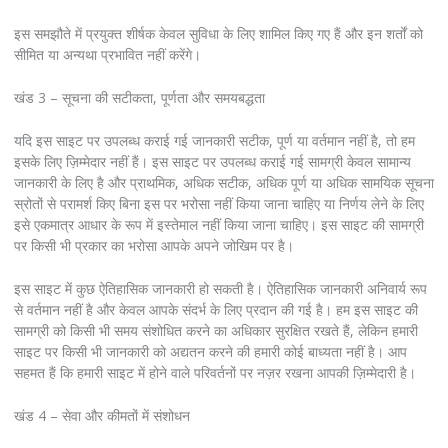
इस समझौते में प्रयुक्त शीर्षक केवल सुविधा के लिए शामिल किए गए हैं और इन शर्तों को
सीमित या अन्यथा प्रभावित नहीं करेंगे।
खंड 3 – सूचना की सटीकता, पूर्णता और समयबद्धता
यदि इस साइट पर उपलब्ध कराई गई जानकारी सटीक, पूर्ण या वर्तमान नहीं है, तो हम
इसके लिए ज़िम्मेदार नहीं हैं। इस साइट पर उपलब्ध कराई गई सामग्री केवल सामान्य
जानकारी के लिए है और प्राथमिक, अधिक सटीक, अधिक पूर्ण या अधिक सामयिक सूचना
स्रोतों से परामर्श किए बिना इस पर भरोसा नहीं किया जाना चाहिए या निर्णय लेने के लिए
इसे एकमात्र आधार के रूप में इस्तेमाल नहीं किया जाना चाहिए। इस साइट की सामग्री
पर किसी भी प्रकार का भरोसा आपके अपने जोखिम पर है।
इस साइट में कुछ ऐतिहासिक जानकारी हो सकती है। ऐतिहासिक जानकारी अनिवार्य रूप
से वर्तमान नहीं है और केवल आपके संदर्भ के लिए प्रदान की गई है। हम इस साइट की
सामग्री को किसी भी समय संशोधित करने का अधिकार सुरक्षित रखते हैं, लेकिन हमारी
साइट पर किसी भी जानकारी को अद्यतन करने की हमारी कोई बाध्यता नहीं है। आप
सहमत हैं कि हमारी साइट में होने वाले परिवर्तनों पर नज़र रखना आपकी ज़िम्मेदारी है।
खंड 4 – सेवा और कीमतों में संशोधन