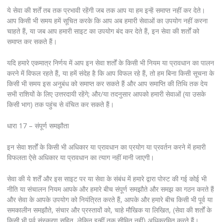
ये सेवा की शर्तें तब तक प्रभावी रहेंगी जब तक आप या हम इन्हें समाप्त नहीं कर देते।
आप किसी भी समय हमें सूचित करके कि आप अब हमारी सेवाओं का उपयोग नहीं करना
चाहते हैं, या जब आप हमारी साइट का उपयोग बंद कर देते हैं, इन सेवा की शर्तों को
समाप्त कर सकते हैं।
यदि हमारे एकमात्र निर्णय में आप इन सेवा शर्तों के किसी भी नियम या प्रावधान का पालन
करने में विफल रहते हैं, या हमें संदेह है कि आप विफल रहे हैं, तो हम बिना किसी सूचना के
किसी भी समय इस अनुबंध को समाप्त कर सकते हैं और आप समाप्ति की तिथि तक देय
सभी राशियों के लिए उत्तरदायी रहेंगे; और/या तदनुसार आपको हमारी सेवाओं (या उसके
किसी भाग) तक पहुंच से वंचित कर सकते हैं।
धारा 17 – संपूर्ण समझौता
इन सेवा शर्तों के किसी भी अधिकार या प्रावधान का प्रयोग या प्रवर्तन करने में हमारी
विफलता ऐसे अधिकार या प्रावधान का त्याग नहीं मानी जाएगी।
सेवा की ये शर्तें और इस साइट पर या सेवा के संबंध में हमारे द्वारा पोस्ट की गई कोई भी
नीति या संचालन नियम आपके और हमारे बीच संपूर्ण समझौते और समझ का गठन करते हैं
और सेवा के आपके उपयोग को नियंत्रित करते हैं, आपके और हमारे बीच किसी भी पूर्व या
समकालीन समझौते, संचार और प्रस्तावों को, चाहे मौखिक या लिखित, (सेवा की शर्तों के
किसी भी पूर्व संस्करण सहित, लेकिन इन्हीं तक सीमित नहीं) अधिक्रमित करते हैं।