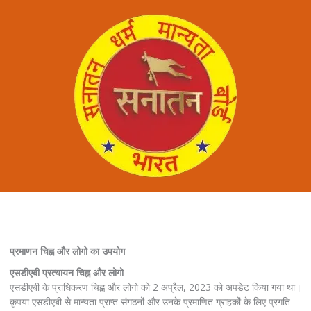
प्रमाणन चिह्न और लोगो का उपयोग
एसडीएबी प्रत्यायन चिह्न और लोगो
एसडीएबी के प्राधिकरण चिह्न और लोगो को 2 अप्रैल, 2023 को अपडेट किया गया था।
कृपया एसडीएबी से मान्यता प्राप्त संगठनों और उनके प्रमाणित ग्राहकों के लिए प्रगति