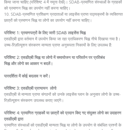
किया जाना चाहिए (परिशिष्ट 4 में नमूना देखें)। SDAB-प्रमाणित संस्थाओं के ग्राहकों
को प्रमाणन चिह्न का उपयोग नहीं करना चाहिए।
10. SDAB-प्रमाणित प्रशिक्षण प्रदाताओं या लाइसेंस प्राप्त पाठ्यक्रमों के व्यक्तिगत
छात्रों को प्रमाणन चिह्न या लोगो का उपयोग नहीं करना चाहिए।
परिशिष्ट 1: प्रमाणपत्रों के लिए जारी SDAB लाइसेंस चिह्न
एसडीएबी द्वारा वर्तमान में उपयोग किया जा रहा प्राधिकरण चिह्न नीचे दिखाया गया है।
उच्च-रिज़ॉल्यूशन संस्करण मान्यता प्राप्त अनुरूपता निकायों के लिए उपलब्ध हैं:
परिशिष्ट 2: एसडीएबी चिह्न या लोगो में समायोजन या परिवर्तन पर प्रतिबंध
चिह्न और लोगो का आकार न बदलें।
पारदर्शिता में कोई बदलाव न करें।
परिशिष्ट 3: एसडीएबी प्रत्यायन
लोगो
एसडीएबी से मान्यता प्राप्त संगठनों को उनके लाइसेंस प्लान के अनुसार लोगो के उच्च-
रिज़ॉल्यूशन संस्करण उपलब्ध कराए जाएंगे।
परिशिष्ट 4: प्रमाणित ग्राहकों या छात्रों को प्रदान किए गए संयुक्त लोगो का उदाहरण
एसडीएबी द्वारा
प्रमाणित संस्थाओं को एसडीएबी मान्यता चिह्न या लोगो के उपयोग से संबंधित प्रश्नों के