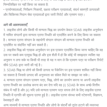
निम्नलिखित पर नहीं किया जा सकता है:
• प्रयोगशालाओं, निरीक्षण निकायों, दक्षता परीक्षण प्रदाताओं, संदर्भ सामग्री उत्पादकों
और चिकित्सा निदान सेवा प्रदाताओं द्वारा जारी रिपोर्ट और प्रमाण पत्र।
आगे की आवश्यकताएँ
1. लाइसेंस लोगो और किसी भी मान्यता चिह्न का उपयोग केवल SDAB लाइसेंस अनुमोदन
में नामित संगठनों द्वारा मान्यता प्राप्त स्थिति को प्रदर्शित करने के लिए किया जा सकता
है। मान्यता प्राप्त संगठन के सहयोगी संगठन संगठन की मान्यता प्राप्त स्थिति को
प्रदर्शित या संदर्भित नहीं कर सकते हैं।
2. लाइसेंस चिह्न को ग्राहक अनुमोदन पर इस प्रकार प्रदर्शित किया जाना चाहिए कि वह
उस पर सबसे कम प्रमुख चिह्न हो और इस शैली में हो कि कोई भी समझदार व्यक्ति यह
अनुमान न लगा सके या किसी भी तरह से यह न मान ले कि प्रमाण पत्र या परीक्षण रिपोर्ट
सीधे SDAB द्वारा जारी की गई है।
3. SDAB चिह्न या लोगो को किसी उत्पाद या पैकेजिंग पर इस प्रकार शामिल नहीं किया
जा सकता है जिससे उत्पाद की अनुरूपता का संकेत मिले या समझा जा सके।
4. मान्यता प्राप्त संगठन प्रमाण पत्र, चिह्न, लोगो का उपयोग करना या अपनी लाइसेंस
प्राप्त स्थिति का उल्लेख करना बंद कर देगा यदि वह (i) SDAB के साथ अच्छे वित्तीय
संबंध में नहीं है और (ii) यदि उसे मान्यता प्रमाण पत्र वापस लेने के लिए लाइसेंस प्राप्त
स्थिति में प्रगति की सूचना प्राप्त हुई है। लाइसेंस प्राप्त संस्था सभी स्टेशनरी, विज्ञापन,
वेबसाइटों और
अन्य माध्यमों से मान्यता प्राप्त स्थिति और लोगो के संदर्भों को तुरंत हटाने की व्यवस्था