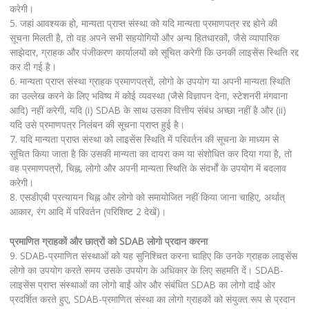
करेगी।
5. जहां आवश्यक हो, मान्यता प्राप्त संस्था को यदि मान्यता प्रमाणपत्र रद्द होने की
सूचना मिलती है, तो वह अपने सभी सहयोगियों और अन्य हितधारकों, जैसे व्यापारिक
साझेदार, ग्राहक और पंजीकरण कार्यालयों को सूचित करेगी कि उनकी लाइसेंस स्थिति रद्द
कर दी गई है।
6. मान्यता प्राप्त संस्था ग्राहक प्रमाणपत्रों, लोगो के उपयोग या अपनी मान्यता स्थिति
का उल्लेख करने के लिए भविष्य में कोई व्यवस्था (जैसे विज्ञापन देना, स्टेशनरी मंगवाना
आदि) नहीं करेगी, यदि (i) SDAB के साथ उसका वित्तीय संबंध अच्छा नहीं है और (ii)
यदि उसे प्रमाणपत्र निलंबन की सूचना प्राप्त हुई है।
7. यदि मान्यता प्राप्त संस्था को लाइसेंस स्थिति में परिवर्तन की सूचना के माध्यम से
सूचित किया जाता है कि उसकी मान्यता का दायरा कम या संशोधित कर दिया गया है, तो
वह प्रमाणपत्रों, चिह्न, लोगो और अपनी मान्यता स्थिति के संदर्भों के उपयोग में बदलाव
करेगी।
8. एसडीएबी प्रत्यायन चिह्न और लोगो को समायोजित नहीं किया जाना चाहिए, अर्थात्
आकार, रंग आदि में परिवर्तन (परिशिष्ट 2 देखें)।
प्रमाणित ग्राहकों और छात्रों को SDAB लोगो प्रदान करना
9. SDAB-प्रमाणित संस्थाओं को यह सुनिश्चित करना चाहिए कि उनके ग्राहक लाइसेंस
लोगो का उपयोग करते समय उसके उपयोग के अधिकार के लिए सहमति दें। SDAB-
लाइसेंस प्राप्त संस्थाओं का लोगो बाईं ओर और संबंधित SDAB का लोगो दाईं ओर
प्रदर्शित करते हुए, SDAB-प्रमाणित संस्था का लोगो ग्राहकों को संयुक्त रूप से प्रदान