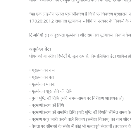
“यह एक लाइसेंस प्राप्त प्रमाणीकरण है जिसे प्राधिकरण प्रशासन फॉ
17020:2012 समानता मूल्यांकन – विभिन्न प्रकार के निकायों के संचा
टिप्पणियाँ: (I) अनुरूपता मूल्यांकन और समानता मूल्यांकन निका
अनुमोदन डेटा
घोषणाओं या परीक्षा रिपोर्टों में, मूल रूप से, निम्नलिखित डेटा शामिल ह
• ग्राहक का नाम
• ग्राहक का पता
• मूल्यांकन मानक
• मूल्यांकन शुरू होने की तिथि
• पुनः पुष्टि की तिथि (यदि समय-समय पर निरीक्षण आवश्यक हो)
• प्रमाणीकरण की तिथि
• प्रमाणीकरण की समाप्ति तिथि (यदि पुष्टि की स्थिति सीमित समय के
• प्रमाण पत्र जारी करने वाले निकाय (समीक्षा निकाय) का नाम और 
• वैधता पर सीमाओं के संबंध में कोई भी महत्वपूर्ण चेतावनी (उदाहरण 