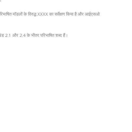
 परिभाषित मॉडलों के विरुद्ध XXXX का सर्वेक्षण किया है और आईएसओ
ंड 2.1 और 2.4 के भीतर परिभाषित शब्द हैं।