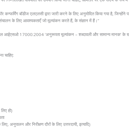
र कन्फर्मिंग बॉडीज एलएलसी द्वारा जारी करने के लिए अनुमोदित किया गया है, जिन्होंने
लन के लिए आवश्यकताएँ जो मूल्यांकन करते हैं, के संज्ञान में हैं।”
य केवल आईएसओ 17000:2004 ‘अनुरूपता मूल्यांकन – शब्दावली और सामान्य मानक’ के ख
ोना चाहिए:
 लिए हो)
पता
के लिए, अनुपालन और निरीक्षण दौरों के लिए उत्तरदायी, इत्यादि)