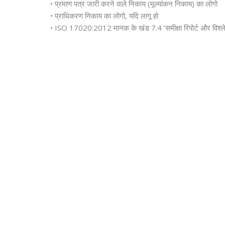
• प्रमाण पत्र जारी करने वाले निकाय (मूल्यांकन निकाय) का लोगो
• प्राधिकरण निकाय का लोगो, यदि लागू हो
• ISO 17020:2012 मानक के खंड 7.4 ‘समीक्षा रिपोर्ट और विश्ल