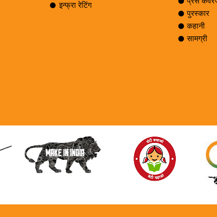
प्रेस कवर
इन्फ्रा रेटिंग
पुरस्कार
कहानी
सामग्री