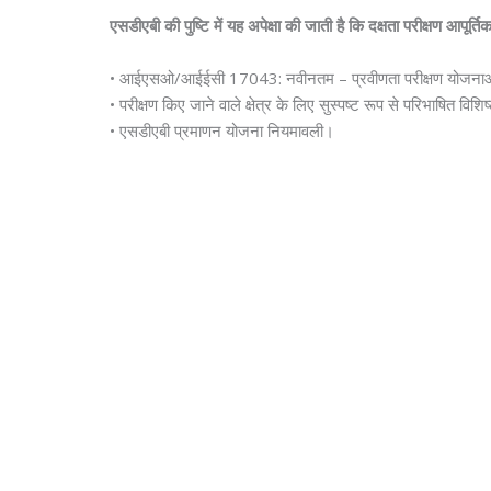
एसडीएबी की पुष्टि में यह अपेक्षा की जाती है कि दक्षता परीक्षण आपूर
• आईएसओ/आईईसी 17043: नवीनतम – प्रवीणता परीक्षण योजनाओं 
• परीक्षण किए जाने वाले क्षेत्र के लिए सुस्पष्ट रूप से परिभाषित विशि
• एसडीएबी प्रमाणन योजना नियमावली।