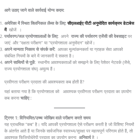
आगे उठाए जाने वाले कार्रवाई योग्य कदम:
अमेरिका में स्थित क्लिनिकल लैब्स के लिए:
सीएलआईए पीटी अनुमोदित कार्यक्रम डेटाबेस
में
खोजें ।
पर्यावरण/जल प्रयोगशालाओं के लिए:
अपने
राज्य की पर्यावरण एजेंसी की वेबसाइट
पर
जाएं और “दक्षता परीक्षण” या “प्रयोगशाला अनुमोदन” खोजें।
अपने मान्यता निकाय से संपर्क करें:
आपका मूल्यांकनकर्ता या ग्राहक सेवा आपको
संबंधित नियमों के बारे में जानकारी दे सकता है।
अपने साथियों से पूछें:
स्थानीय आवश्यकताओं को समझने के लिए पेशेवर नेटवर्क (जैसे,
राज्य प्रयोगशाला संघ) अमूल्य हैं।
प्रवीणता परीक्षण प्रदाता की आवश्यकता कब होती है?
यहां बताया गया है कि प्रयोगशाला को आवश्यक प्रवीणता परीक्षण प्रदाता का उपयोग
कब करना
चाहिए :
ट्रिगर 1: विनियमित/उच्च जोखिम वाले परीक्षण करते समय
यह प्राथमिक “कब” है। यदि आपकी प्रयोगशाला ऐसे परीक्षण करती है जो विशिष्ट नियमों
के अंतर्गत आते हैं या जिनके सार्वजनिक स्वास्थ्य/सुरक्षा पर महत्वपूर्ण परिणाम होते हैं, तो
आवश्यक फिजियोथेरेपी प्रदाता का उपयोग करना
अनिवार्य
है ।