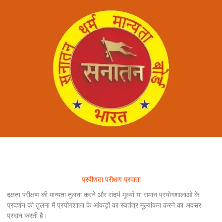
प्रवीणता परीक्षण प्रदाता
दक्षता परीक्षण की मान्यता तुलना करने और संदर्भ मूल्यों या समान प्रयोगशालाओं के
प्रदर्शन की तुलना में प्रयोगशाला के आंकड़ों का स्वतंत्र मूल्यांकन करने का अवसर
प्रदान करती है।