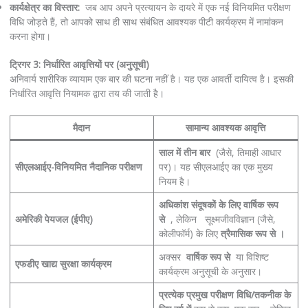
कार्यक्षेत्र का विस्तार:
जब आप अपने प्रत्यायन के दायरे में एक नई विनियमित परीक्षण
विधि जोड़ते हैं, तो आपको साथ ही साथ संबंधित आवश्यक पीटी कार्यक्रम में नामांकन
करना होगा।
ट्रिगर 3: निर्धारित आवृत्तियों पर (अनुसूची)
अनिवार्य शारीरिक व्यायाम एक बार की घटना नहीं है। यह एक आवर्ती दायित्व है। इसकी
निर्धारित आवृत्ति नियामक द्वारा तय की जाती है।
मैदान
सामान्य आवश्यक आवृत्ति
साल में तीन बार
(जैसे, तिमाही आधार
सीएलआईए-विनियमित नैदानिक ​​परीक्षण
पर)। यह सीएलआईए का एक मुख्य
नियम है।
अधिकांश संदूषकों के लिए वार्षिक रूप
अमेरिकी पेयजल (ईपीए)
से
, लेकिन सूक्ष्मजीवविज्ञान (जैसे,
कोलीफॉर्म) के लिए
त्रैमासिक रूप से ।
अक्सर
वार्षिक रूप से
या विशिष्ट
एफडीए खाद्य सुरक्षा कार्यक्रम
कार्यक्रम अनुसूची के अनुसार।
प्रत्येक प्रमुख परीक्षण विधि/तकनीक के