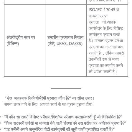
ISO/IEC 17043
से
मान्यता प्राप्त
प्रदाता जो आपके
कार्यक्षेत्र के लिए विशिष्ट
कार्यक्रम प्रदान करते
अंतर्राष्ट्रीय स्तर पर
राष्ट्रीय प्रत्यायन निकाय
हैं। मान्यता प्राप्त संस्था
(विभिन्न)
(जैसे, UKAS, DAkkS)
प्रदाता का
नाम
नहीं बता
सकती है , लेकिन आपसे
तकनीकी रूप से मान्य
प्रदाता का उपयोग करने
की अपेक्षा करती है।
“ मेरा
आवश्यक फिजियोथेरेपी प्रदाता कौन है?” का सीधा उत्तर।
अपना उत्तर पाने के लिए, आपको स्वयं से यह प्रश्न पूछना होगा:
“मैं कौन सा सबसे विशिष्ट परीक्षण/विश्लेष्य परीक्षण करता/करती हूँ जो विनियमित है?”
“किस सरकारी एजेंसी या मान्यता देने वाली संस्था को उस परीक्षा पर अधिकार प्राप्त है?”
“वह एजेंसी अपने अनुमोदित पीटी कार्यक्रमों की सूची कहाँ प्रकाशित करती है?”