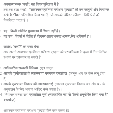
अवधारणात्मक “कहाँ”: यह नियम पुस्तिका में है
इसे इस तरह समझें:
“आवश्यक प्रवीणता परीक्षण प्रदाता” को
उस कानूनी और नियामक
ढांचे के भीतर
परिभाषित किया गया है जो आपकी विशिष्ट परीक्षण गतिविधियों को
नियंत्रित करता है ।
यह किसी कॉर्पोरेट मुख्यालय में स्थित
नहीं है।
यह उन
नियमों में निहित है जिनका पालन करना आपके लिए अनिवार्य है
।
सारांश: “कहाँ?” का उत्तर देना
आप अपनी आवश्यक प्रवीणता परीक्षण प्रदाता को प्राथमिकता के क्रम में निम्नलिखित
स्थानों पर खोजकर पा सकते हैं:
आधिकारिक सरकारी विनियम
(मूल कानून)।
आपकी प्रयोगशाला के लाइसेंस या प्रमाणन दस्तावेज़
(कानून आप पर कैसे लागू होता
है)।
आपके प्रत्यायन निकाय की आवश्यकताएं
(आपका प्रत्यायन निकाय #1 और #2 के
अनुपालन के लिए आपका ऑडिट कैसे करता है)।
नियामक एजेंसी द्वारा
प्रकाशित सूची (व्यावहारिक रूप से “किसे अनुमोदित किया गया है”
दस्तावेज़)।
आवश्यक प्रवीणता परीक्षण प्रदाता कैसे काम करता है?