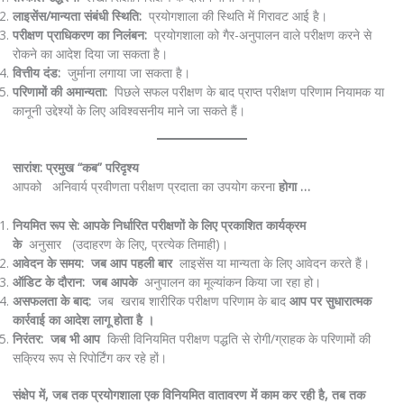
लाइसेंस/मान्यता संबंधी स्थिति:
प्रयोगशाला की स्थिति में गिरावट आई है।
परीक्षण प्राधिकरण का निलंबन:
प्रयोगशाला को गैर-अनुपालन वाले परीक्षण करने से
रोकने का आदेश दिया जा सकता है।
वित्तीय दंड:
जुर्माना लगाया जा सकता है।
परिणामों की अमान्यता:
पिछले सफल परीक्षण के बाद प्राप्त परीक्षण परिणाम नियामक या
कानूनी उद्देश्यों के लिए अविश्वसनीय माने जा सकते हैं।
सारांश: प्रमुख “कब” परिदृश्य
आपको अनिवार्य प्रवीणता परीक्षण प्रदाता का उपयोग करना
होगा …
नियमित रूप से: आपके निर्धारित परीक्षणों के लिए
प्रकाशित कार्यक्रम
के
अनुसार (उदाहरण के लिए, प्रत्येक तिमाही)।
आवेदन के समय:
जब आप पहली बार
लाइसेंस या मान्यता के लिए आवेदन करते हैं।
ऑडिट के दौरान:
जब आपके
अनुपालन का मूल्यांकन किया जा रहा हो।
असफलता के बाद:
जब खराब शारीरिक परीक्षण परिणाम के बाद
आप पर सुधारात्मक
कार्रवाई का आदेश लागू होता है ।
निरंतर:
जब भी आप
किसी विनियमित परीक्षण पद्धति से रोगी/ग्राहक के परिणामों की
सक्रिय रूप से रिपोर्टिंग कर रहे हों।
संक्षेप में, जब तक प्रयोगशाला एक विनियमित वातावरण में काम कर रही है, तब तक