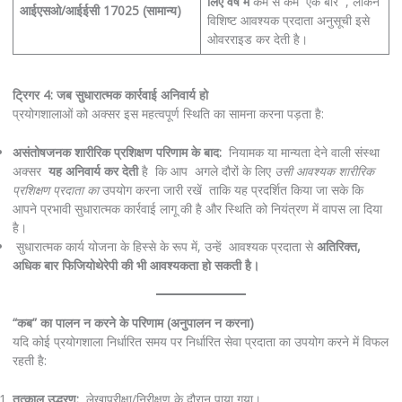
लिए वर्ष में
कम से कम एक बार , लेकिन
आईएसओ/आईईसी 17025 (सामान्य)
विशिष्ट आवश्यक प्रदाता अनुसूची इसे
ओवरराइड कर देती है।
ट्रिगर 4: जब सुधारात्मक कार्रवाई अनिवार्य हो
प्रयोगशालाओं को अक्सर इस महत्वपूर्ण स्थिति का सामना करना पड़ता है:
असंतोषजनक शारीरिक प्रशिक्षण परिणाम के बाद:
नियामक या मान्यता देने वाली संस्था
अक्सर
यह अनिवार्य कर देती
है कि आप अगले दौरों के लिए
उसी आवश्यक शारीरिक
प्रशिक्षण प्रदाता का
उपयोग करना जारी रखें ताकि यह प्रदर्शित किया जा सके कि
आपने प्रभावी सुधारात्मक कार्रवाई लागू की है और स्थिति को नियंत्रण में वापस ला दिया
है।
सुधारात्मक कार्य योजना के हिस्से के रूप में, उन्हें आवश्यक प्रदाता से
अतिरिक्त,
अधिक बार फिजियोथेरेपी की भी आवश्यकता हो सकती है।
“कब” का पालन न करने के परिणाम (अनुपालन न करना)
यदि कोई प्रयोगशाला निर्धारित समय पर निर्धारित सेवा प्रदाता का उपयोग करने में विफल
रहती है:
तत्काल उद्धरण:
लेखापरीक्षा/निरीक्षण के दौरान पाया गया।