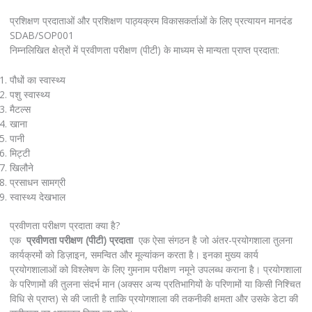
प्रशिक्षण प्रदाताओं और प्रशिक्षण पाठ्यक्रम विकासकर्ताओं के लिए प्रत्यायन मानदंड
SDAB/SOP001
निम्नलिखित क्षेत्रों में प्रवीणता परीक्षण (पीटी) के माध्यम से मान्यता प्राप्त प्रदाता:
पौधों का स्वास्थ्य
पशु स्वास्थ्य
मैटल्स
खाना
पानी
मिट्टी
खिलौने
प्रसाधन सामग्री
स्वास्थ्य देखभाल
प्रवीणता परीक्षण प्रदाता क्या है?
एक
प्रवीणता परीक्षण (पीटी) प्रदाता
एक ऐसा संगठन है जो अंतर-प्रयोगशाला तुलना
कार्यक्रमों को डिज़ाइन, समन्वित और मूल्यांकन करता है। इनका मुख्य कार्य
प्रयोगशालाओं को विश्लेषण के लिए गुमनाम परीक्षण नमूने उपलब्ध कराना है। प्रयोगशाला
के परिणामों की तुलना संदर्भ मान (अक्सर अन्य प्रतिभागियों के परिणामों या किसी निश्चित
विधि से प्राप्त) से की जाती है ताकि प्रयोगशाला की तकनीकी क्षमता और उसके डेटा की