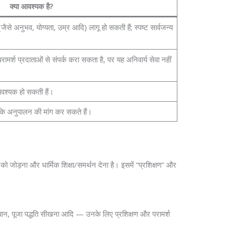
क्या आवश्यक है?
 (जैसे अनुभव, योग्यता, उम्र आदि) लागू हो सकती हैं; स्पष्ट सार्वजन्य
रामर्श प्रदाताओं से संपर्क करा सकता है, पर यह अनिवार्य सेवा नहीं
ें आवश्यक हो सकती हैं।
 के अनुपालन की मांग कर सकते हैं।
य को जोड़ना और धार्मिक शिक्षा/समर्थन देना है। इसमें “प्रशिक्षण” और
यान, पूजा पद्धति सीखना आदि — उनके लिए प्रशिक्षण और परामर्श