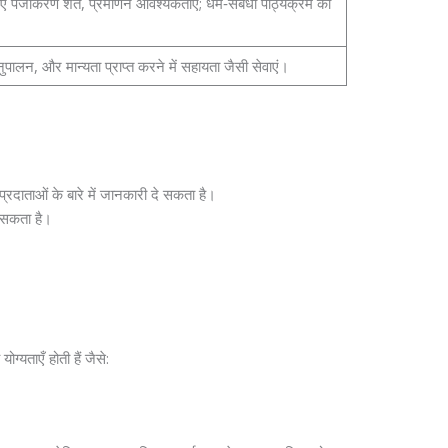
 लिए पंजीकरण शर्तें, प्रमाणन आवश्यकताएं; धर्म‑संबंधी पाठ्यक्रम का
नुपालन, और मान्यता प्राप्त करने में सहायता जैसी सेवाएं।
 प्रदाताओं के बारे में जानकारी दे सकता है।
ो सकता है।
ग्यताएँ होती हैं जैसे: