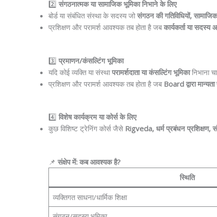
2️⃣
संगठनात्मक या सामाजिक भूमिका निभाने के लिए
बोर्ड या संबंधित संस्था के सदस्य जो
संगठन की गतिविधियों, सामाजिक/ध
प्रशिक्षण और परामर्श आवश्यक तब होता है जब
कार्यकर्ता या सदस्य अ
3️⃣
प्रमाणन/कंसल्टिंग भूमिका
यदि कोई व्यक्ति या संस्था
परामर्शदाता या कंसल्टिंग भूमिका
निभाना चा
प्रशिक्षण और परामर्श आवश्यक तब होता है जब
Board द्वारा मान्यता 
4️⃣
विशेष कार्यक्रम या कोर्स के लिए
कुछ विशिष्ट ट्रेनिंग कोर्स जैसे
Rigveda, धर्म प्रबंधन प्रशिक्षण, सं
📌
संक्षेप में: कब आवश्यक है?
स्थिति
व्यक्तिगत साधना/धार्मिक शिक्षा
संगठन/सदस्य भूमिका