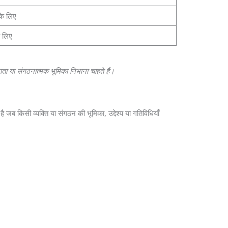
 के लिए
े लिए
दाता या संगठनात्मक भूमिका निभाना चाहते हैं।
 जब किसी व्यक्ति या संगठन की भूमिका, उद्देश्य या गतिविधियाँ