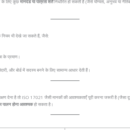
रने के लिए कुछ
मानदंड या पात्रता शर्तें
निर्धारित हो सकती हैं (जैसे योग्यता, अनुभव या नै
यम भी देखे जा सकते हैं, जैसे:
्छा के प्रमाण।
गीदारी, और बोर्ड में सदस्य बनने के लिए सामान्य आधार देती हैं।
 देना है तो ISO 17021 जैसी मानकों की आवश्यकताएँ पूरी करना जरूरी है (जैसा दूसर
का पालन होना आवश्यक
हो सकता है।