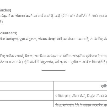
/Guides)
 कार्यक्रमों का संचालन करने
का कार्य करते हैं, उन्हें ट्रेनिंग और कंसल्टिंग से अपने ज
है।
Volunteers)
ाजिक कार्यक्रम, पूजा‑अनुष्ठान, संस्कार केन्द्र आदि
का संचालन करना है, उनके लिए संबंध
लिए धार्मिक परामर्श, शिक्षण, सामाजिक कार्यक्रम या धार्मिक‑सांस्कृतिक प्रशिक्षण देना च
टेंट माना जा सके। ऐसे कोर्सों में Rigveda, धर्म‑प्रबंधन‑प्रशिक्षण आदि शामिल होते हैं
प्रशि
धार्मिक ज्ञान, जीवन शैली, सिद्धांत सीखने 
शिक्षा/मार्गदर्शन देने के कौशल प्रमाणित 