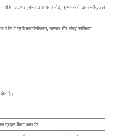
 या व्यक्ति SDAB (संभावित सनातन बोर्ड) प्रमाणन के तहत स्वीकृत हो
गता है कि वे
प्रशिक्षक पंजीकरण, मान्यता और संबद्ध प्रशिक्षण
 होता है।
क्या प्रदान किया जाता है?