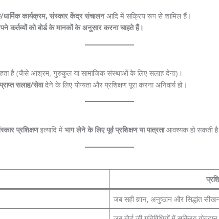
ार्मिक कार्यक्रम, संस्कार केंद्र संचालन
आदि में सक्रिय रूप से शामिल हैं।
पने कर्तव्यों को बोर्ड के मानकों के अनुसार करना चाहते हैं।
हता है (जैसे आश्रम, गुरुकुल या सामाजिक संस्थाओं के लिए सलाह देना)।
प्राप्त सलाह/सेवा
देने के लिए योग्यता और प्रशिक्षण पूरा करना अनिवार्य हो।
स्कार प्रशिक्षण
इत्यादि में
भाग लेने के लिए पूर्व प्रशिक्षण या पात्रता
आवश्यक हो सकती ह
प्रश
जब सही ज्ञान, अनुष्ठान और सिद्धांत सीखन
जब बोर्ड की गतिविधियों में सक्रिय योगदान 