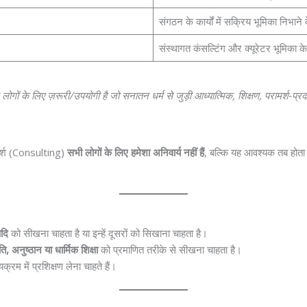
संगठन के कार्यों में सक्रिय भूमिका निभाने
संस्थागत कंसल्टिंग और क्यूरेटर भूमिका क
लोगों के लिए ज़रूरी/उपयोगी है जो सनातन धर्म से जुड़ी आध्यात्मिक, शिक्षण, परामर्श‑प्र
मर्श (Consulting)
सभी लोगों के लिए हमेशा अनिवार्य नहीं हैं
, बल्कि यह आवश्यक तब होता है
आदि
को सीखना चाहता है या इन्हें दूसरों को सिखाना चाहता है।
ति, अनुष्ठान या धार्मिक शिक्षा
को प्रमाणित तरीके से सीखना चाहता है।
रम में प्रशिक्षण लेना चाहते हैं।