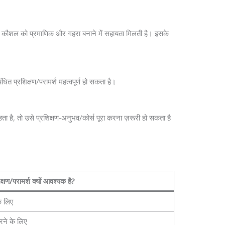
्ञान व कौशल को प्रमाणिक और गहरा बनाने में सहायता मिलती है। इसके
ित प्रशिक्षण/परामर्श महत्वपूर्ण हो सकता है।
ाहता है, तो उसे प्रशिक्षण‑अनुभव/कोर्स पूरा करना ज़रूरी हो सकता है
।
क्षण/परामर्श क्यों आवश्यक है?
के लिए
करने के लिए