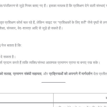
ंस/पंजीकरण
से जुड़े नियम बताए गए हैं। इसका मतलब है कि प्रशिक्षण देने वाली संस्थाएं
तृत प्रशिक्षण कोर्स चल रहे हैं, लेकिन साइट पर “प्रशिक्षकों के लिए शर्तें” जैसे पृष्ठों से ल
्षा, संस्कार, वेद-शास्त्र आदि से जुड़े हो सकते हैं।
)
पेज बताता है कि:
दे सकता है।
्श प्रदान करते हैं ताकि व्यक्ति/संस्था आवश्यक प्रमाणन प्राप्त या बनाए रख सके।
ं को सलाह
,
प्रमाणन संबंधी सहायता
, और
प्रक्रियाओं को अपनाने में मार्गदर्शन
देता प्रतीत