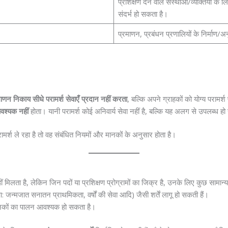
प्रशिक्षण देने वाले संस्थाओं/व्यक्तियों के
संदर्भ हो सकता है।
प्रमाणन, प्रबंधन प्रणालियों के निर्माण/अ
माणन निकाय सीधे परामर्श सेवाएँ प्रदान नहीं करता
, बल्कि अपने ग्राहकों को योग्य परामर्श
आवश्यक नहीं
होता। यानी परामर्श कोई अनिवार्य सेवा नहीं है, बल्कि यह अलग से उपलब्ध ह
मर्श ले रहा है तो वह संबंधित नियमों और मानकों के अनुसार होता है।
 मिलता है, लेकिन जिन पदों या प्रशिक्षण प्रोग्रामों का जिक्र है, उनके लिए कुछ सामान्य यो
: जन्मजात सनातन प्राथमिकता, वर्षों की सेवा आदि) जैसी शर्तें लागू हो सकती हैं।
ानकों का पालन आवश्यक हो सकता है।