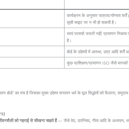
कार्यक्रम के अनुसार पात्रता/योग्यता शर्तें
सूची साइट पर न भी हो सकती है।
स्वयं परामर्श जरूरी नहीं; प्रमाणन निकाय प
है।
बोर्ड के उद्देश्यों में आस्था, उम्र आदि शर्त
कुछ प्रशिक्षण/प्रमाणन ISO जैसे मानकों
 बोर्ड” का मंच है जिसका मुख्य उद्देश्य सनातन धर्म के मूल सिद्धांतों को फैलाना, समुदा
rs)
मिक जीवनशैली को गहराई से सीखना चाहते हैं
— जैसे वेद, उपनिषद, गीता आदि के अध्ययन, ध्