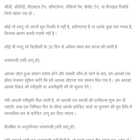
सीडी, डीवीडी, वीएचएस टेप, सॉफ्टवेयर, वीडियो गेम, कैसेट टेप, या विनाइल रिकॉर्ड
जिसे खोला गया हो।
कोई भी वस्तु जो अपनी मूल स्थिति में नहीं है, क्षतिग्रस्त है या उसके कुछ भाग गायब हैं,
जिनका कारण हमारी गलती नहीं है।
कोई भी वस्तु जो डिलीवरी के 30 दिन से अधिक समय बाद वापस की जाती है
धनवापसी (यदि लागू हो)
आपका लौटा हुआ सामान प्राप्त होने और उसकी जाँच हो जाने के बाद, हम आपको एक
ईमेल भेजकर सूचित करेंगे कि हमें आपका लौटाया गया सामान मिल गया है। हम आपको
आपके रिफ़ंड की स्वीकृति या अस्वीकृति की भी सूचना देंगे।
यदि आपको स्वीकृति मिल जाती है, तो आपकी धन वापसी की प्रक्रिया शुरू कर दी
जाएगी, तथा एक निश्चित दिन के भीतर आपके क्रेडिट कार्ड या भुगतान की मूल विधि में
स्वचालित रूप से क्रेडिट लागू कर दिया जाएगा।
विलंबित या अनुपस्थित धनवापसी (यदि लागू हो)