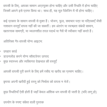
वापसी के लिए, आपका सामान अप्रयुक्त होना चाहिए और उसी स्थिति में होना चाहिए
जिसमें आपने इसे प्राप्त किया था। साथ ही, यह मूल पैकेजिंग में भी होना चाहिए।
कई प्रकार के सामान वापसी से मुक्त हैं। भोजन, फूल, समाचार पत्र या पत्रिकाएँ जैसी
नाशवान वस्तुएँ वापस नहीं की जा सकतीं। हम अंतरंग या स्वच्छता संबंधी सामान,
खतरनाक सामग्री, या ज्वलनशील तरल पदार्थ या गैसें भी स्वीकार नहीं करते हैं।
अतिरिक्त गैर-वापसी योग्य आइटम:
उपहार कार्ड
डाउनलोड करने योग्य सॉफ़्टवेयर उत्पाद
कुछ स्वास्थ्य और व्यक्तिगत देखभाल की वस्तुएँ
आपकी वापसी पूरी करने के लिए हमें रसीद या खरीद का प्रमाण चाहिए।
कृपया अपनी खरीदी हुई वस्तु को निर्माता को वापस न भेजें।
कुछ स्थितियाँ ऐसी होती हैं जहाँ केवल आंशिक धन वापसी दी जाती है: (यदि लागू हो)
उपयोग के स्पष्ट संकेत वाली पुस्तक