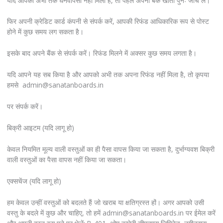
यदि आपको अभी तक धनवापसी नहीं मिली है, तो पहले अपना बैंक खाता पुनः जांच लें।
फिर अपनी क्रेडिट कार्ड कंपनी से संपर्क करें, आपकी रिफंड आधिकारिक रूप से पोस्ट
होने में कुछ समय लग सकता है।
इसके बाद अपने बैंक से संपर्क करें। रिफंड मिलने में अक्सर कुछ समय लगता है।
यदि आपने यह सब किया है और आपको अभी तक अपना रिफंड नहीं मिला है, तो कृपया
हमसे
admin@sanatanboards.in
पर संपर्क करें।
बिक्री आइटम (यदि लागू हो)
केवल नियमित मूल्य वाली वस्तुओं का ही पैसा वापस किया जा सकता है, दुर्भाग्यवश बिक्री
वाली वस्तुओं का पैसा वापस नहीं किया जा सकता।
एक्सचेंज (यदि लागू हो)
हम केवल उन्हीं वस्तुओं को बदलते हैं जो खराब या क्षतिग्रस्त हों। अगर आपको उसी
वस्तु के बदले में कुछ और चाहिए, तो हमें admin@sanatanboards.in पर ईमेल करें