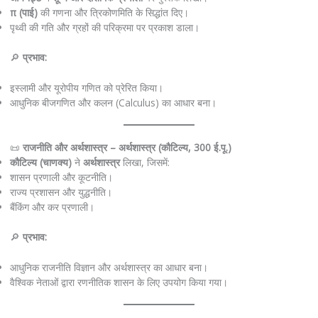
π (पाई)
की गणना और त्रिकोणमिति के सिद्धांत दिए।
पृथ्वी की गति और ग्रहों की परिक्रमा पर प्रकाश डाला।
🔎
प्रभाव:
इस्लामी और यूरोपीय गणित को प्रेरित किया।
आधुनिक बीजगणित और कलन (Calculus) का आधार बना।
📜
राजनीति और अर्थशास्त्र – अर्थशास्त्र (कौटिल्य, 300 ई.पू.)
कौटिल्य (चाणक्य)
ने
अर्थशास्त्र
लिखा, जिसमें:
शासन प्रणाली और कूटनीति।
राज्य प्रशासन और युद्धनीति।
बैंकिंग और कर प्रणाली।
🔎
प्रभाव:
आधुनिक राजनीति विज्ञान और अर्थशास्त्र का आधार बना।
वैश्विक नेताओं द्वारा रणनीतिक शासन के लिए उपयोग किया गया।