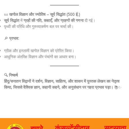
📜
खगोल विज्ञान और ज्योतिष – सूर्य सिद्धांत (500 ई.)
सूर्य सिद्धांत
में
ग्रहों की गति, कक्षाएँ, और ग्रहणों की गणना
दी गई।
पृथ्वी की परिधि और गुरुत्वाकर्षण बल पर चर्चा की।
🔎
प्रभाव:
ग्रीक और इस्लामी खगोल विज्ञान को प्रेरित किया।
आधुनिक अंतरिक्ष विज्ञान और पंचांगों का आधार बना।
🔍 निष्कर्ष
हिंदू/सनातन विद्वानों ने दर्शन, विज्ञान, साहित्य, और शासन में पुस्तक लेखन का नेतृत्व
किया, जिससे वैश्विक ज्ञान, कहानी कहने, और अनुसंधान पर गहरा प्रभाव पड़ा।
📚✨
कंसल्टेंसी
दान
सदस्यता
हमारे