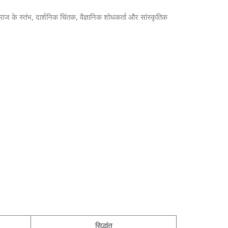
माज के स्तंभ, दार्शनिक चिंतक, वैज्ञानिक शोधकर्ता और सांस्कृतिक
सिद्धांत