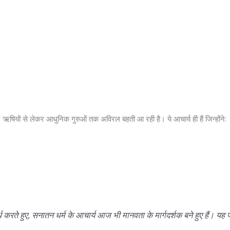
ऋषियों से लेकर आधुनिक गुरुओं तक अविरल बहती आ रही है। ये आचार्य ही हैं जिन्होंने:
थ करते हुए, सनातन धर्म के आचार्य आज भी मानवता के मार्गदर्शक बने हुए हैं। य