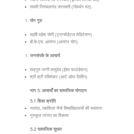
स्वामी निश्चलानंद सरस्वती (गोवर्धन मठ)
योग गुरु
:
महर्षि महेश योगी (ट्रान्सेंडेंटल मेडिटेशन)
बी.के.एस. आयंगर (आयंगर योग)
जनसंपर्क के आचार्य
:
सद्गुरु जग्गी वासुदेव (ईशा फाउंडेशन)
श्री श्री रविशंकर (आर्ट ऑफ लिविंग)
भाग 5: आचार्यों का सामाजिक योगदान
5.1 शिक्षा क्रांति
नालंदा, तक्षशिला जैसे विश्वविद्यालयों की स्थापना
गुरुकुल परंपरा का विकास
5.2 सामाजिक सुधार