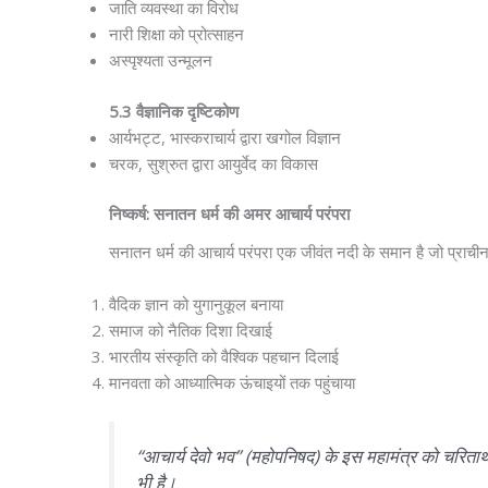
जाति व्यवस्था का विरोध
नारी शिक्षा को प्रोत्साहन
अस्पृश्यता उन्मूलन
5.3 वैज्ञानिक दृष्टिकोण
आर्यभट्ट, भास्कराचार्य द्वारा खगोल विज्ञान
चरक, सुश्रुत द्वारा आयुर्वेद का विकास
निष्कर्ष: सनातन धर्म की अमर आचार्य परंपरा
सनातन धर्म की आचार्य परंपरा एक जीवंत नदी के समान है जो प्राचीन 
वैदिक ज्ञान को युगानुकूल बनाया
समाज को नैतिक दिशा दिखाई
भारतीय संस्कृति को वैश्विक पहचान दिलाई
मानवता को आध्यात्मिक ऊंचाइयों तक पहुंचाया
“आचार्य देवो भव” (महोपनिषद) के इस महामंत्र को चरितार्
भी है।