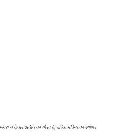
ह परंपरा न केवल अतीत का गौरव है, बल्कि भविष्य का आधार