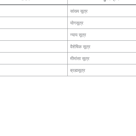
सांख्य सूत्र
योगसूत्र
न्याय सूत्र
वैशेषिक सूत्र
मीमांसा सूत्र
ब्रह्मसूत्र