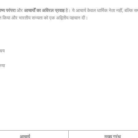
िष्य परंपरा
और
आचार्यों का अविरल प्रवाह
है। ये आचार्य केवल धार्मिक नेता नहीं, बल्कि स
्रस्तुत किया और भारतीय सभ्यता को एक अद्वितीय पहचान दी।
त्य
किया
आचार्य
मुख्य ग्रंथ