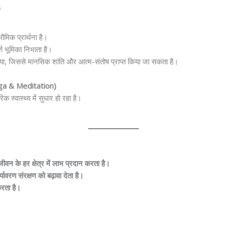
)
भौमिक प्रार्थना है।
्ण भूमिका निभाता है।
दिया, जिससे मानसिक शांति और आत्म-संतोष प्राप्त किया जा सकता है।
Yoga & Meditation)
्वास्थ्य में सुधार हो रहा है।
ीवन के हर क्षेत्र में लाभ प्रदान करता है।
वरण संरक्षण को बढ़ावा देता है।
 करता है।