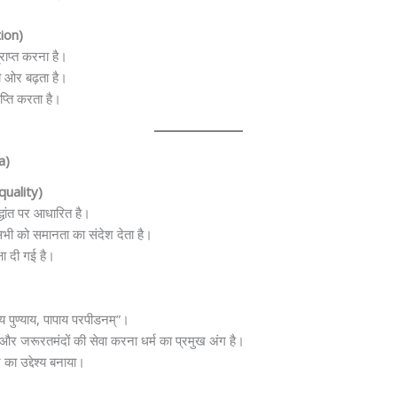
tion)
्राप्त करना है।
की ओर बढ़ता है।
प्ति करता है।
a)
quality)
द्धांत पर आधारित है।
सभी को समानता का संदेश देता है।
षा दी गई है।
य पुण्याय, पापाय परपीडनम्”।
और जरूरतमंदों की सेवा करना धर्म का प्रमुख अंग है।
का उद्देश्य बनाया।