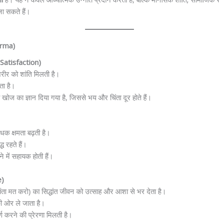
जा सकते हैं।
arma)
-Satisfaction)
र को शांति मिलती है।
ता है।
ज का ज्ञान दिया गया है, जिससे भय और चिंता दूर होते हैं।
धक क्षमता बढ़ती है।
 रहते हैं।
े में सहायक होती हैं।
e)
चिंता मत करो) का सिद्धांत जीवन को उत्साह और आशा से भर देता है।
की ओर ले जाता है।
्ण करने की प्रेरणा मिलती है।