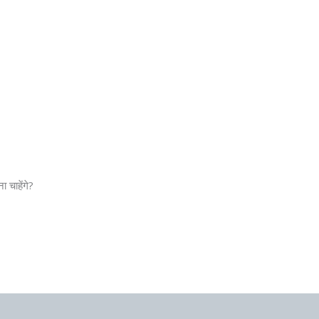
 चाहेंगे?