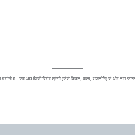
 दर्शाती है। क्या आप किसी विशेष श्रेणी (जैसे विज्ञान, कला, राजनीति) से और नाम जानना