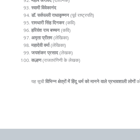
स्वामी विवेकानंद
डॉ. सर्वपल्ली राधाकृष्णन
(पूर्व राष्ट्रपति)
रामधारी सिंह दिनकर
(कवि)
हरिवंश राय बच्चन
(कवि)
अमृता प्रीतम
(लेखिका)
महादेवी वर्मा
(लेखिका)
जयशंकर प्रसाद
(लेखक)
कल्हण
(राजतरंगिणी के लेखक)
यह सूची
विभिन्न क्षेत्रों में हिंदू धर्म को मानने वाले प्रभावशाली लोगों
को