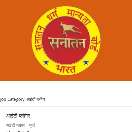
Job Category:
आईटी ब्लॉगर
आईटी ब्लॉगर
आईटी ब्लॉगर
मुंबई