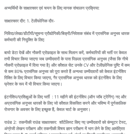
अभ्यर्थियों के साक्षात्कार एवं चयन के लिए मानक संचालन प्रक्रिया:
साक्षात्कार दौर: 1.
टेलीफोनिक दौर-
निविदा/लेखा/डीटीपी/सूचना प्रौद्योगिकी/बिक्री/निवेशक संबंध में प्रासंगिक अनुभव धारक
कर्मचारी की नियुक्ति के लिए:
बायो डेटा देखें और नौकरी प्रोफ़ाइल के साथ मिलान करें, कर्मचारियों की भर्ती पर केवल
तभी विचार किया जाएगा जब उम्मीदवारों के पास पिछला प्रासंगिक अनुभव (जैसा कि नीचे
नौकरी प्रोफ़ाइल में दिया गया है) और कौशल सेट उनके CV और टेलीफ़ोनिक पुष्टि में कम
से कम 80% प्रासंगिक अनुभव को पूरा करते हैं अन्यथा उम्मीदवारों को केवल इंटर्नशिप
रिक्ति के लिए विचार किया जाएगा, गैर प्रासंगिक अनुभव धारक को इंटर्नशिप के लिए
फ्रेशर के रूप में भी विचार किया जाएगा।
इंटर्नशिप/प्रशिक्षुओं के लिए भर्ती
: 11 महीने की इंटर्नशिप (ऑन जॉब ट्रेनिंग) नए और
अप्रासंगिक अनुभव धारकों के लिए जो कौशल विकसित करने और भविष्य में पूर्णकालिक
रोजगार के अवसर के लिए इच्छुक हैं, केवल चार्ट के अनुसार।
राउंड 2:
तकनीकी राउंड साक्षात्कार:
शॉर्टलिस्ट किए गए उम्मीदवारों को कंप्यूटर टेस्ट,
अंग्रेजी लेखन परीक्षण और तकनीकी विषय ज्ञान परीक्षण में भाग लेने के लिए आमंत्रित