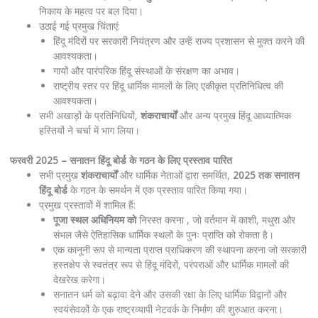
निकाय के महत्व पर बल दिया।
उठाई गई प्रमुख चिंताएं:
हिंदू मंदिरों पर सरकारी नियंत्रण और उन्हें राज्य प्रशासन से मुक्त करने की
आवश्यकता।
गायों और पारंपरिक हिंदू संस्थाओं के संरक्षण का अभाव।
राष्ट्रीय स्तर पर हिंदू धार्मिक मामलों के लिए एकीकृत प्रतिनिधित्व की
आवश्यकता।
सभी अखाड़ों के प्रतिनिधियों,
शंकराचार्यों
और अन्य प्रमुख हिंदू आध्यात्मिक
हस्तियों ने चर्चा में भाग लिया।
फरवरी 2025 – सनातन हिंदू बोर्ड के गठन के लिए प्रस्ताव पारित
सभी प्रमुख
शंकराचार्यों
और धार्मिक नेताओं द्वारा समर्थित,
2025 तक सनातन
हिंदू बोर्ड
के गठन के समर्थन में एक प्रस्ताव पारित किया गया।
प्रमुख प्रस्तावों में शामिल हैं:
पूजा स्थल अधिनियम को
निरस्त करना , जो वर्तमान में काशी, मथुरा और
संभल जैसे ऐतिहासिक धार्मिक स्थलों के पुनः प्राप्ति को रोकता है।
एक कानूनी रूप से मान्यता प्राप्त प्राधिकरण की स्थापना करना जो सरकारी
हस्तक्षेप से स्वतंत्र रूप से हिंदू मंदिरों, परंपराओं और धार्मिक मामलों की
देखरेख करेगा।
सनातन धर्म को बढ़ावा देने और उसकी रक्षा के लिए धार्मिक विद्वानों और
स्वयंसेवकों के एक राष्ट्रव्यापी नेटवर्क के निर्माण की शुरुआत करना।