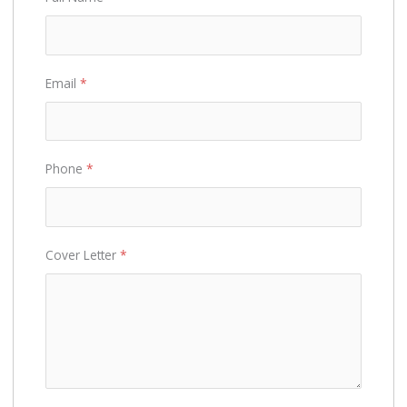
Email
*
Phone
*
Cover Letter
*