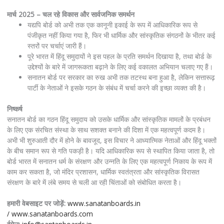
मार्च 2025 – चल रहे विकास और सार्वजनिक समर्थन
यद्यपि बोर्ड को अभी तक एक कानूनी इकाई के रूप में आधिकारिक रूप से
पंजीकृत नहीं किया गया है, फिर भी धार्मिक और सांस्कृतिक संगठनों के भीतर कई
स्तरों पर चर्चाएं जारी हैं।
पूरे भारत में हिंदू समुदायों ने इस पहल के प्रति समर्थन दिखाया है, तथा बोर्ड के
उद्देश्यों के बारे में जागरूकता बढ़ाने के लिए कई वकालत अभियान चलाए गए हैं।
सनातन बोर्ड पर सरकार का रुख अभी तक तटस्थ बना हुआ है, लेकिन सत्तारूढ़
पार्टी के नेताओं ने इसके गठन के संबंध में चर्चा करने की इच्छा व्यक्त की है।
निष्कर्ष
सनातन बोर्ड का गठन हिंदू समुदाय को उसके धार्मिक और सांस्कृतिक मामलों के प्रबंधन
के लिए एक संरचित संस्था के साथ सशक्त बनाने की दिशा में एक महत्वपूर्ण कदम है।
अभी भी शुरुआती दौर में होने के बावजूद, इस विचार ने आध्यात्मिक नेताओं और हिंदू भक्तों
के बीच समान रूप से गति पकड़ी है। यदि आधिकारिक रूप से स्थापित किया जाता है, तो
बोर्ड भारत में सनातन धर्म के संरक्षण और उन्नति के लिए एक महत्वपूर्ण निकाय के रूप में
काम कर सकता है, जो मंदिर प्रशासन, धार्मिक स्वतंत्रता और सांस्कृतिक विरासत
संरक्षण के बारे में लंबे समय से चली आ रही चिंताओं को संबोधित करता है।
हमारी वेबसाइट पर जोड़ें:
www.sanatanboards.in
/
www.sanatanboards.com