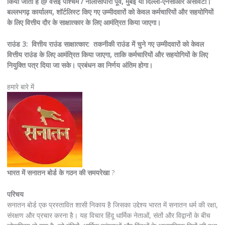
किया जाता है @ वसई पश्चिम / नालासोपारा पूर्व, मुंबई या दिल्ली-एनसीआर असावटी।
बल्लभगढ़ कार्यालय, शॉर्टलिस्ट किए गए उम्मीदवारों को केवल कर्मचारियों और सहयोगियों
के लिए वित्तीय दौर के साक्षात्कार के लिए आमंत्रित किया जाएगा।
राउंड 3: वित्तीय राउंड साक्षात्कार: तकनीकी राउंड में चुने गए उम्मीदवारों को केवल
वित्तीय राउंड के लिए आमंत्रित किया जाएगा, ताकि कर्मचारियों और सहयोगियों के लिए
नियुक्ति पत्र दिया जा सके। प्रबंधन का निर्णय अंतिम होगा।
हमारे बारे में
भारत में सनातन बोर्ड के गठन की समयरेखा
?
परिचय
सनातन बोर्ड एक प्रस्तावित शासी निकाय है जिसका उद्देश्य भारत में सनातन धर्म की रक्षा,
संरक्षण और प्रचार करना है। यह विचार हिंदू धार्मिक नेताओं, संतों और विद्वानों के बीच