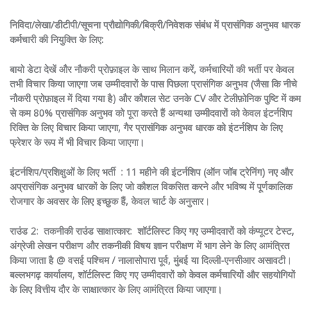
निविदा/लेखा/डीटीपी/सूचना प्रौद्योगिकी/बिक्री/निवेशक संबंध में प्रासंगिक अनुभव धारक
कर्मचारी की नियुक्ति के लिए:
बायो डेटा देखें और नौकरी प्रोफ़ाइल के साथ मिलान करें, कर्मचारियों की भर्ती पर केवल
तभी विचार किया जाएगा जब उम्मीदवारों के पास पिछला प्रासंगिक अनुभव (जैसा कि नीचे
नौकरी प्रोफ़ाइल में दिया गया है) और कौशल सेट उनके CV और टेलीफ़ोनिक पुष्टि में कम
से कम 80% प्रासंगिक अनुभव को पूरा करते हैं अन्यथा उम्मीदवारों को केवल इंटर्नशिप
रिक्ति के लिए विचार किया जाएगा, गैर प्रासंगिक अनुभव धारक को इंटर्नशिप के लिए
फ्रेशर के रूप में भी विचार किया जाएगा।
इंटर्नशिप/प्रशिक्षुओं के लिए भर्ती
: 11 महीने की इंटर्नशिप (ऑन जॉब ट्रेनिंग) नए और
अप्रासंगिक अनुभव धारकों के लिए जो कौशल विकसित करने और भविष्य में पूर्णकालिक
रोजगार के अवसर के लिए इच्छुक हैं, केवल चार्ट के अनुसार।
राउंड 2:
तकनीकी राउंड साक्षात्कार:
शॉर्टलिस्ट किए गए उम्मीदवारों को कंप्यूटर टेस्ट,
अंग्रेजी लेखन परीक्षण और तकनीकी विषय ज्ञान परीक्षण में भाग लेने के लिए आमंत्रित
किया जाता है @ वसई पश्चिम / नालासोपारा पूर्व, मुंबई या दिल्ली-एनसीआर असावटी।
बल्लभगढ़ कार्यालय, शॉर्टलिस्ट किए गए उम्मीदवारों को केवल कर्मचारियों और सहयोगियों
के लिए वित्तीय दौर के साक्षात्कार के लिए आमंत्रित किया जाएगा।