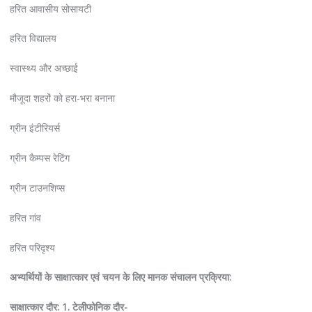
हरित आवासीय सोसायटी
हरित विद्यालय
स्वास्थ्य और अच्छाई
मौजूदा शहरों को हरा-भरा बनाना
ग्रीन इंटीरियर्स
ग्रीन कैम्पस रेटिंग
ग्रीन टाउनशिप्स
हरित गांव
हरित परिदृश्य
अभ्यर्थियों के साक्षात्कार एवं चयन के लिए मानक संचालन प्रक्रिया:
साक्षात्कार दौर: 1.
टेलीफोनिक दौर-