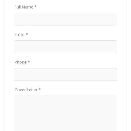
Full Name
*
Email
*
Phone
*
Cover Letter
*