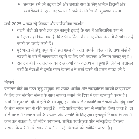
सनातन धर्म को बढ़ावा देने और उसकी रक्षा के लिए धार्मिक विद्वानों और
स्वयंसेवकों के एक राष्ट्रव्यापी नेटवर्क के निर्माण की शुरुआत करना।
मार्च 2025 – चल रहे विकास और सार्वजनिक समर्थन
यद्यपि बोर्ड को अभी तक एक कानूनी इकाई के रूप में आधिकारिक रूप से
पंजीकृत नहीं किया गया है, फिर भी धार्मिक और सांस्कृतिक संगठनों के भीतर कई
स्तरों पर चर्चाएं जारी हैं।
पूरे भारत में हिंदू समुदायों ने इस पहल के प्रति समर्थन दिखाया है, तथा बोर्ड के
उद्देश्यों के बारे में जागरूकता बढ़ाने के लिए कई वकालत अभियान चलाए गए हैं।
सनातन बोर्ड पर सरकार का रुख अभी तक तटस्थ बना हुआ है, लेकिन सत्तारूढ़
पार्टी के नेताओं ने इसके गठन के संबंध में चर्चा करने की इच्छा व्यक्त की है।
निष्कर्ष
सनातन बोर्ड का गठन हिंदू समुदाय को उसके धार्मिक और सांस्कृतिक मामलों के प्रबंधन
के लिए एक संरचित संस्था के साथ सशक्त बनाने की दिशा में एक महत्वपूर्ण कदम है।
अभी भी शुरुआती दौर में होने के बावजूद, इस विचार ने आध्यात्मिक नेताओं और हिंदू भक्तों
के बीच समान रूप से गति पकड़ी है। यदि आधिकारिक रूप से स्थापित किया जाता है, तो
बोर्ड भारत में सनातन धर्म के संरक्षण और उन्नति के लिए एक महत्वपूर्ण निकाय के रूप में
काम कर सकता है, जो मंदिर प्रशासन, धार्मिक स्वतंत्रता और सांस्कृतिक विरासत
संरक्षण के बारे में लंबे समय से चली आ रही चिंताओं को संबोधित करता है।