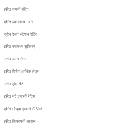
हरित कंपनी रेटिंग
हरित कारखाना भवन
ग्रीन रेलवे स्टेशन रेटिंग
हरित स्वास्थ्य सुविधाएं
ग्रीन डाटा सेंटर
हरित विशेष आर्थिक क्षेत्र
ग्रीन होम रेटिंग
हरित नई इमारतें रेटिंग
हरित मौजूदा इमारतें O&M
हरित किफायती आवास