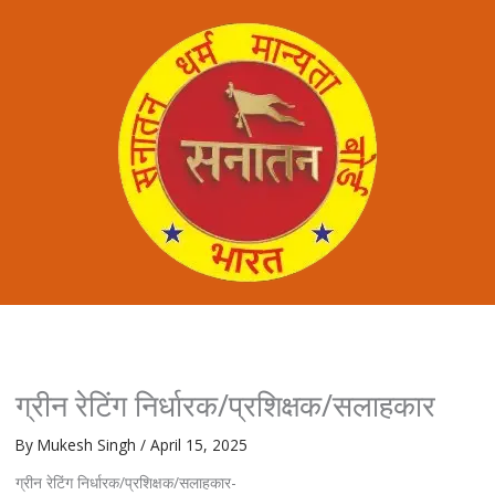
ग्रीन रेटिंग निर्धारक/प्रशिक्षक/सलाहकार
By
Mukesh Singh
/
April 15, 2025
ग्रीन रेटिंग निर्धारक/प्रशिक्षक/सलाहकार-