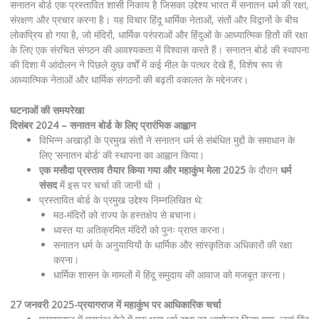
सनातन बोर्ड एक प्रस्तावित शासी निकाय है जिसका उद्देश्य भारत में सनातन धर्म की रक्षा,
संरक्षण और प्रचार करना है। यह विचार हिंदू धार्मिक नेताओं, संतों और विद्वानों के बीच
लोकप्रिय हो गया है, जो मंदिरों, धार्मिक परंपराओं और हिंदुओं के आध्यात्मिक हितों की रक्षा
के लिए एक संरचित संगठन की आवश्यकता में विश्वास करते हैं। सनातन बोर्ड की स्थापना
की दिशा में आंदोलन ने पिछले कुछ वर्षों में कई मील के पत्थर देखे हैं, विशेष रूप से
आध्यात्मिक नेताओं और धार्मिक संगठनों की बढ़ती वकालत के मद्देनजर।
घटनाओं की समयरेखा
दिसंबर 2024 – सनातन बोर्ड के लिए प्रारंभिक आह्वान
विभिन्न अखाड़ों के प्रमुख संतों ने सनातन धर्म से संबंधित मुद्दों के समाधान के
लिए ‘सनातन बोर्ड’ की स्थापना का आह्वान किया।
एक मसौदा प्रस्ताव तैयार किया गया और महाकुंभ मेला 2025
के दौरान
धर्म
संसद
में इस पर चर्चा की जानी थी ।
प्रस्तावित बोर्ड के प्रमुख उद्देश्य निम्नलिखित थे:
मठ-मंदिरों को राज्य के हस्तक्षेप से बचाना।
ध्वस्त या अतिक्रमित मंदिरों को पुनः प्राप्त करना।
सनातन धर्म के अनुयायियों के धार्मिक और सांस्कृतिक अधिकारों की रक्षा
करना।
धार्मिक शासन के मामलों में हिंदू समुदाय की आवाज को मजबूत करना।
27 जनवरी 2025-प्रयागराज में महाकुंभ पर आधिकारिक चर्चा