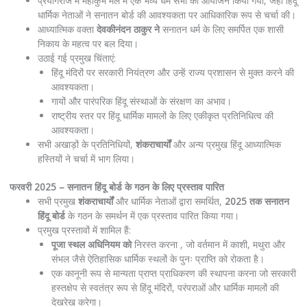
प्रयागराज में महाकुंभ मेले में एक भव्य धर्म सभा का आयोजन किया गया, जहां हिंदू
धार्मिक नेताओं ने सनातन बोर्ड की आवश्यकता पर आधिकारिक रूप से चर्चा की।
आध्यात्मिक वक्ता
देवकीनंदन ठाकुर ने
सनातन धर्म के लिए समर्पित एक शासी
निकाय के महत्व पर बल दिया।
उठाई गई प्रमुख चिंताएं:
हिंदू मंदिरों पर सरकारी नियंत्रण और उन्हें राज्य प्रशासन से मुक्त करने की
आवश्यकता।
गायों और पारंपरिक हिंदू संस्थाओं के संरक्षण का अभाव।
राष्ट्रीय स्तर पर हिंदू धार्मिक मामलों के लिए एकीकृत प्रतिनिधित्व की
आवश्यकता।
सभी अखाड़ों के प्रतिनिधियों,
शंकराचार्यों
और अन्य प्रमुख हिंदू आध्यात्मिक
हस्तियों ने चर्चा में भाग लिया।
फरवरी 2025 – सनातन हिंदू बोर्ड के गठन के लिए प्रस्ताव पारित
सभी प्रमुख
शंकराचार्यों
और धार्मिक नेताओं द्वारा समर्थित,
2025 तक सनातन
हिंदू बोर्ड
के गठन के समर्थन में एक प्रस्ताव पारित किया गया।
प्रमुख प्रस्तावों में शामिल हैं:
पूजा स्थल अधिनियम को
निरस्त करना , जो वर्तमान में काशी, मथुरा और
संभल जैसे ऐतिहासिक धार्मिक स्थलों के पुनः प्राप्ति को रोकता है।
एक कानूनी रूप से मान्यता प्राप्त प्राधिकरण की स्थापना करना जो सरकारी
हस्तक्षेप से स्वतंत्र रूप से हिंदू मंदिरों, परंपराओं और धार्मिक मामलों की
देखरेख करेगा।