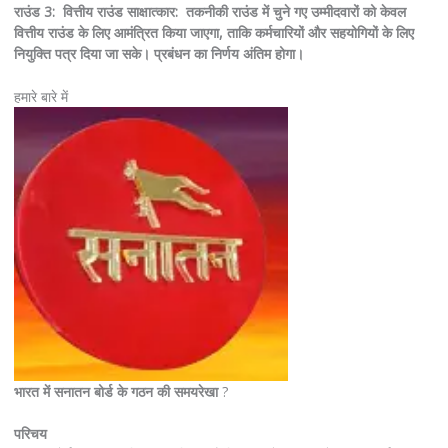
राउंड 3: वित्तीय राउंड साक्षात्कार: तकनीकी राउंड में चुने गए उम्मीदवारों को केवल
वित्तीय राउंड के लिए आमंत्रित किया जाएगा, ताकि कर्मचारियों और सहयोगियों के लिए
नियुक्ति पत्र दिया जा सके। प्रबंधन का निर्णय अंतिम होगा।
हमारे बारे में
भारत में सनातन बोर्ड के गठन की समयरेखा
?
परिचय