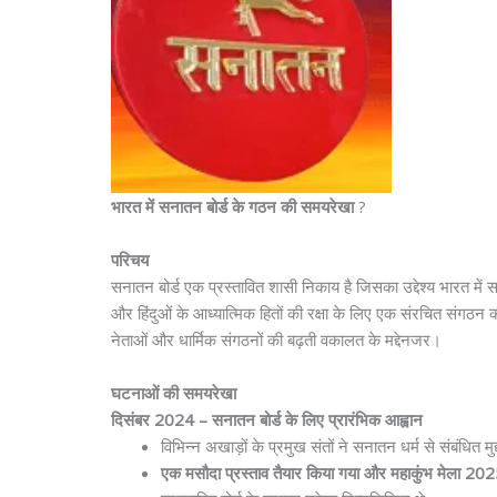
भारत में सनातन बोर्ड के गठन की समयरेखा
?
परिचय
सनातन बोर्ड एक प्रस्तावित शासी निकाय है जिसका उद्देश्य भारत में सना
और हिंदुओं के आध्यात्मिक हितों की रक्षा के लिए एक संरचित संगठन की 
नेताओं और धार्मिक संगठनों की बढ़ती वकालत के मद्देनजर।
घटनाओं की समयरेखा
दिसंबर 2024 – सनातन बोर्ड के लिए प्रारंभिक आह्वान
विभिन्न अखाड़ों के प्रमुख संतों ने सनातन धर्म से संबंधित म
एक मसौदा प्रस्ताव तैयार किया गया और महाकुंभ मेला 20