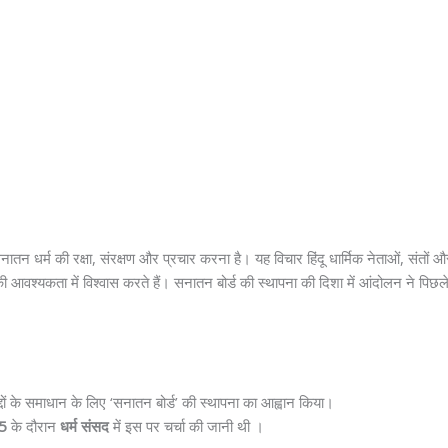
तन धर्म की रक्षा, संरक्षण और प्रचार करना है। यह विचार हिंदू धार्मिक नेताओं, संतों और वि
आवश्यकता में विश्वास करते हैं। सनातन बोर्ड की स्थापना की दिशा में आंदोलन ने पिछले कुछ
ुद्दों के समाधान के लिए ‘सनातन बोर्ड’ की स्थापना का आह्वान किया।
25
के दौरान
धर्म संसद
में इस पर चर्चा की जानी थी ।