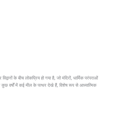
द्वानों के बीच लोकप्रिय हो गया है, जो मंदिरों, धार्मिक परंपराओं
 वर्षों में कई मील के पत्थर देखे हैं, विशेष रूप से आध्यात्मिक