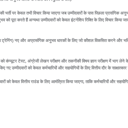
ों की भर्ती पर केवल तभी विचार किया जाएगा जब उम्मीदवारों के पास पिछला प्रासंगिक अन
को पूरा करते हैं अन्यथा उम्मीदवारों को केवल इंटर्नशिप रिक्ति के लिए विचार किया जा
 ट्रेनिंग) नए और अप्रासंगिक अनुभव धारकों के लिए जो कौशल विकसित करने और भविष्य म
 को कंप्यूटर टेस्ट, अंग्रेजी लेखन परीक्षण और तकनीकी विषय ज्ञान परीक्षण में भाग लेने 
ए गए उम्मीदवारों को केवल कर्मचारियों और सहयोगियों के लिए वित्तीय दौर के साक्षात्क
ीदवारों को केवल वित्तीय राउंड के लिए आमंत्रित किया जाएगा, ताकि कर्मचारियों और सहयोगि