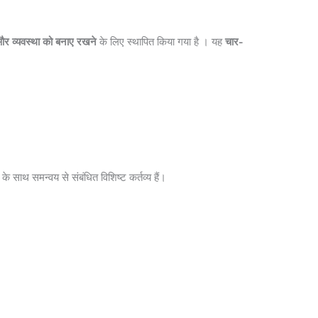
र और व्यवस्था को बनाए रखने
के लिए स्थापित किया गया है । यह
चार-
ं के साथ समन्वय से संबंधित विशिष्ट कर्तव्य हैं।