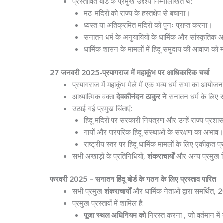
प्रस्तावित बोर्ड के प्रमुख उद्देश्य निम्नलिखित थे:
मठ-मंदिरों को राज्य के हस्तक्षेप से बचाना।
ध्वस्त या अतिक्रमित मंदिरों को पुनः प्राप्त करना।
सनातन धर्म के अनुयायियों के धार्मिक और सांस्कृतिक 
धार्मिक शासन के मामलों में हिंदू समुदाय की आवाज क
27 जनवरी 2025-प्रयागराज में महाकुंभ पर आधिकारिक चर्चा
प्रयागराज में महाकुंभ मेले में एक भव्य धर्म सभा का आयोज
आध्यात्मिक वक्ता
देवकीनंदन ठाकुर ने
सनातन धर्म के लिए स
उठाई गई प्रमुख चिंताएं:
हिंदू मंदिरों पर सरकारी नियंत्रण और उन्हें राज्य प्
गायों और पारंपरिक हिंदू संस्थाओं के संरक्षण का अभाव।
राष्ट्रीय स्तर पर हिंदू धार्मिक मामलों के लिए एकीकृत
सभी अखाड़ों के प्रतिनिधियों,
शंकराचार्यों
और अन्य प्रमुख हिंद
फरवरी 2025 – सनातन हिंदू बोर्ड के गठन के लिए प्रस्ताव पारित
सभी प्रमुख
शंकराचार्यों
और धार्मिक नेताओं द्वारा समर्थित,
2
प्रमुख प्रस्तावों में शामिल हैं:
पूजा स्थल अधिनियम को
निरस्त करना , जो वर्तमान में