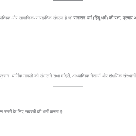
्यात्मिक और सामाजिक-सांस्कृतिक संगठन है जो
सनातन धर्म (हिंदू धर्म) की रक्षा, प्रचा
चार-प्रसार, धार्मिक मामलों को संभालने तथा मंदिरों, आध्यात्मिक नेताओं और शैक्षणिक संस्थानो
 स्तरों के लिए सदस्यों की भर्ती करता है: