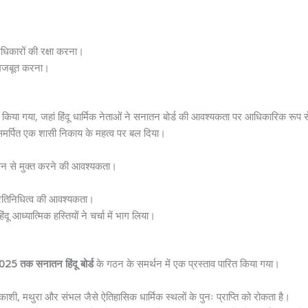
अधिकारों की रक्षा करना।
ो मजबूत करना।
न किया गया, जहां हिंदू धार्मिक नेताओं ने सनातन बोर्ड की आवश्यकता पर आधिकारिक रूप स
मर्पित एक शासी निकाय के महत्व पर बल दिया।
रशासन से मुक्त करने की आवश्यकता।
 प्रतिनिधित्व की आवश्यकता।
ू आध्यात्मिक हस्तियों ने चर्चा में भाग लिया।
025 तक सनातन हिंदू बोर्ड
के गठन के समर्थन में एक प्रस्ताव पारित किया गया।
 काशी, मथुरा और संभल जैसे ऐतिहासिक धार्मिक स्थलों के पुनः प्राप्ति को रोकता है।