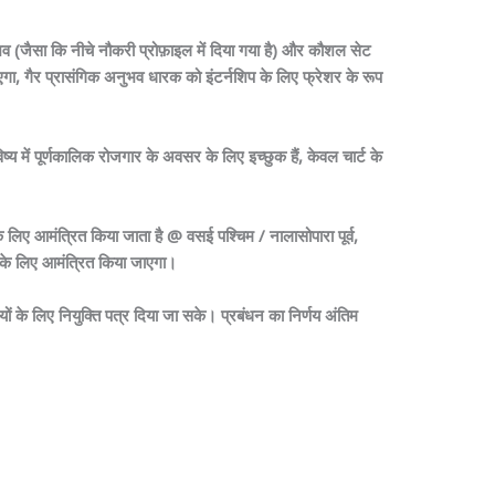
ुभव (जैसा कि नीचे नौकरी प्रोफ़ाइल में दिया गया है) और कौशल सेट
एगा, गैर प्रासंगिक अनुभव धारक को इंटर्नशिप के लिए फ्रेशर के रूप
ें पूर्णकालिक रोजगार के अवसर के लिए इच्छुक हैं, केवल चार्ट के
के लिए आमंत्रित किया जाता है @ वसई पश्चिम / नालासोपारा पूर्व,
ार के लिए आमंत्रित किया जाएगा।
यों के लिए नियुक्ति पत्र दिया जा सके। प्रबंधन का निर्णय अंतिम