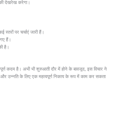
ों की देखरेख करेगा।
स्तरों पर चर्चाएं जारी हैं।
 गए हैं।
की है।
ूर्ण कदम है। अभी भी शुरुआती दौर में होने के बावजूद, इस विचार ने
्षण और उन्नति के लिए एक महत्वपूर्ण निकाय के रूप में काम कर सकता