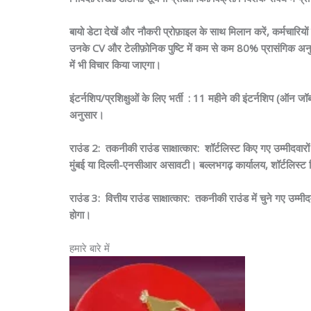
बायो डेटा देखें और नौकरी प्रोफ़ाइल के साथ मिलान करें, कर्मचारिय
उनके CV और टेलीफ़ोनिक पुष्टि में कम से कम 80% प्रासंगिक अनुभव 
में भी विचार किया जाएगा।
इंटर्नशिप/प्रशिक्षुओं के लिए भर्ती
: 11 महीने की इंटर्नशिप (ऑन जॉब
अनुसार।
राउंड 2:
तकनीकी राउंड साक्षात्कार:
शॉर्टलिस्ट किए गए उम्मीदवारों
मुंबई या दिल्ली-एनसीआर असावटी। बल्लभगढ़ कार्यालय, शॉर्टलिस्ट कि
राउंड 3: वित्तीय राउंड साक्षात्कार: तकनीकी राउंड में चुने गए उम्म
होगा।
हमारे बारे में