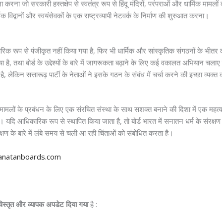
 करना जो सरकारी हस्तक्षेप से स्वतंत्र रूप से हिंदू मंदिरों, परंपराओं और धार्मिक मामल
क विद्वानों और स्वयंसेवकों के एक राष्ट्रव्यापी नेटवर्क के निर्माण की शुरुआत करना।
क रूप से पंजीकृत नहीं किया गया है, फिर भी धार्मिक और सांस्कृतिक संगठनों के भीतर कई 
ाया है, तथा बोर्ड के उद्देश्यों के बारे में जागरूकता बढ़ाने के लिए कई वकालत अभियान चलाए
किन सत्तारूढ़ पार्टी के नेताओं ने इसके गठन के संबंध में चर्चा करने की इच्छा व्यक्त 
ामलों के प्रबंधन के लिए एक संरचित संस्था के साथ सशक्त बनाने की दिशा में एक महत्वप
है। यदि आधिकारिक रूप से स्थापित किया जाता है, तो बोर्ड भारत में सनातन धर्म के संरक
क्षण के बारे में लंबे समय से चली आ रही चिंताओं को संबोधित करता है।
natanboards.com
िस्तृत
और
व्यापक
अपडेट
दिया
गया
है :