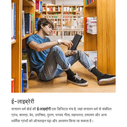
ई-लाइब्रेरी
सनातन धर्म बोर्ड की
ई-लाइब्रेरी
एक डिजिटल मंच है, जहां सनातन धर्म से संबंधित
ग्रंथ, शास्त्र, वेद, उपनिषद, पुराण, भगवद गीता, महाभारत, रामायण और अन्य
धार्मिक ग्रंथों को ऑनलाइन पढ़ा और अध्ययन किया जा सकता है।