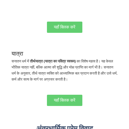
यहाँ क्लिक करें
यात्रा
सनातन धर्म में
तीर्थयात्रा (यात्रा का पवित्र स्वरूप)
का विशेष महत्व है। यह केवल
भौतिक यात्रा नहीं, बल्कि आत्मा की शुद्धि और मोक्ष प्राप्ति का मार्ग भी है। सनातन
धर्म के अनुसार, तीर्थ यात्रा व्यक्ति को आध्यात्मिक बल प्रदान करती है और उसे धर्म,
कर्म और सत्य के मार्ग पर अग्रसर करती है।
यहाँ क्लिक करें
अंतरधार्मिक प्रेम विवाद