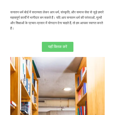
सनातन धर्म बोर्ड में सदस्यता लेकर आप धर्म, संस्कृति, और समाज सेवा से जुड़े हमारे
महत्वपूर्ण कार्यों में भागीदार बन सकते हैं। यदि आप सनातन धर्म की परंपराओं, मूल्यों
और शिक्षाओं के प्रचार-प्रसार में योगदान देना चाहते हैं, तो हम आपका स्वागत करते
हैं।
यहाँ क्लिक करें