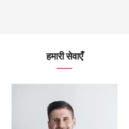
हमारी सेवाएँ