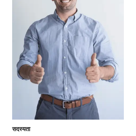
सदस्यता