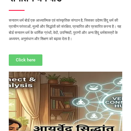
सनातन धर्म बोर्ड एक आध्यात्मिक एवं सांस्कृतिक संगठन है, जिसका उद्देश्य हिंदू धर्म की
प्राचीन परंपराओं, मूल्यों और सिद्धांतों को संरक्षित, प्रचारित और प्रसारित करना है। यह
बोर्ड सनातन धर्म के धार्मिक ग्रंथों, वेदों, उपनिषदों, पुराणों और अन्य हिंदू धर्मशास्त्रों के
अध्ययन, अनुसंधान और शिक्षण को बढ़ावा देता है।
Click here