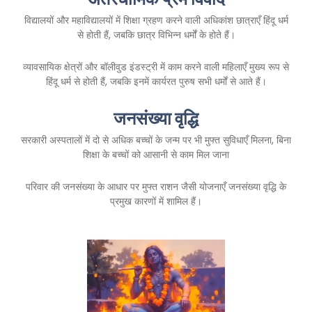
विद्यालयों और महाविद्यालयों में शिक्षा ग्रहण करने वाली अधिकांश छात्राएँ हिंदू धर्म
से होती हैं, जबकि छात्र विभिन्न धर्मों के होते हैं।
व्यावसायिक क्षेत्रों और बॉलीवुड इंडस्ट्री में काम करने वाली महिलाएँ मुख्य रूप से
हिंदू धर्म से होती हैं, जबकि इनमें कार्यरत पुरुष सभी धर्मों से आते हैं।
जनसंख्या वृद्धि
सरकारी अस्पतालों में दो से अधिक बच्चों के जन्म पर भी मुफ्त सुविधाएँ मिलना, बिना
शिक्षा के बच्चों को आसानी से काम मिल जाना
परिवार की जनसंख्या के आधार पर मुफ्त राशन जैसी योजनाएँ जनसंख्या वृद्धि के
प्रमुख कारणों में शामिल हैं।