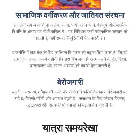
सामाजिक वर्गीकरण और जातिगत संरचना
सनातनी समाज जाति के अलावा राज्य, भाषा, खान-पान, वेशभूषा और आर्थिक
स्थिति के आधार पर भी विभाजित है। यह विविधता जहाँ सांस्कृतिक पहचान को
दर्शाती है, वहीं समाज में दूरियाँ भी पैदा करती है।
राजनीति में वोट बैंक के लिए जातिगत विभाजन को बढ़ावा दिया जाता है, जिससे
सामाजिक एकता कमजोर होती है। इस विभाजन को खत्म करने के लिए शिक्षा,
जागरूकता और समान अवसरों को बढ़ावा देना जरूरी है
बेरोजगारी
बढ़ती जनसंख्या, कौशल की कमी और सीमित नौकरियों के कारण बेरोजगारी बढ़
रही है, जिससे गरीबी और अपराध बढ़ते हैं। समाधान के लिए कौशल विकास,
स्टार्टअप्स और सरकारी योजनाओं को बढ़ावा देना जरूरी है।
यात्रा समयरेखा