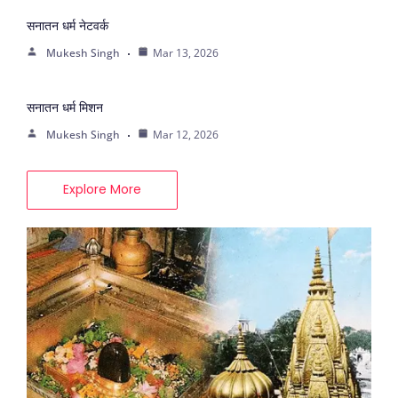
सनातन धर्म नेटवर्क
Mukesh Singh
Mar 13, 2026
सनातन धर्म मिशन
Mukesh Singh
Mar 12, 2026
Explore More