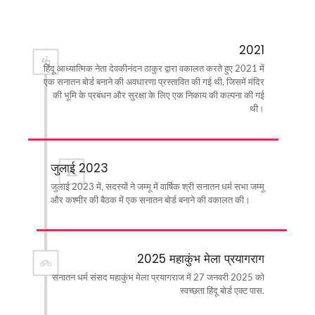
2021
हिंदू आध्यात्मिक नेता देवकीनंदन ठाकुर द्वारा वकालत करते हुए 2021 में
एक सनातन बोर्ड बनाने की अवधारणा प्रस्तावित की गई थी, जिसमें मंदिर
की भूमि के प्रबंधन और सुरक्षा के लिए एक निकाय की कल्पना की गई
थी।
23
जुलाई 2023
कुर
जुलाई 2023 में, सदस्यों ने जम्मू में वार्षिक श्री सनातन धर्म सभा जम्मू
्थन
और कश्मीर की बैठक में एक सनातन बोर्ड बनाने की वकालत की।
या
2025 महाकुंभ मेला प्रयागराग
सनातन धर्म संसद महाकुंभ मेला प्रयागराज में 27 जनवरी 2025 को
स्वच्छता हिंदू बोर्ड एक्ट पास.