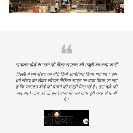
❝
जी
सनातन बोर्ड के गठन को केंद्र सरकार की मंजूरी का दावा फर्जी
स
ई
दिल्ली में धर्म संसद का बीते दिनों आयोजित किया गया था। इस
स
धर्म संसद को लेकर सोशल मीडिया साइट पर दावा किया जा रहा
इ
है कि सनातन बोर्ड को बनाने की मंजूरी मिल गई है। इस दावे की
जब हमने जांच की तो हमने पाया कि यह दावा पूरी तरह से फर्जी
है।