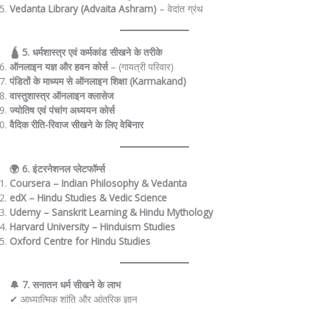
Vedanta Library (Advaita Ashram)
– वेदांत ग्रंथ
🛕 5. धर्मशास्त्र एवं कर्मकांड सीखने के तरीके
ऑनलाइन यज्ञ और हवन कोर्स
– (गायत्री परिवार)
पंडितों के माध्यम से ऑनलाइन शिक्षा (Karmakand)
वास्तुशास्त्र ऑनलाइन क्लासेज
ज्योतिष एवं पंचांग अध्ययन कोर्स
वैदिक रीति-रिवाज सीखने के लिए वेबिनार
🌍 6. इंटरनेशनल प्लेटफॉर्म्स
Coursera – Indian Philosophy & Vedanta
edX – Hindu Studies & Vedic Science
Udemy – Sanskrit Learning & Hindu Mythology
Harvard University – Hinduism Studies
Oxford Centre for Hindu Studies
🔔 7. सनातन धर्म सीखने के लाभ
✔ आध्यात्मिक शांति और आंतरिक ज्ञान