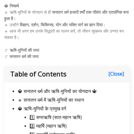
🔱 निष्कर्ष
🔹 ऋषि-मुनियों के योगदान से ही
सनातन धर्म हजारों वर्षों तक जीवंत और प्रासंगिक बना
हुआ है
।
🔹 उन्होंने
विज्ञान, दर्शन, चिकित्सा, योग और भक्ति मार्ग का ज्ञान दिया
।
🔹 आज भी अगर हम उनके सिद्धांतों का पालन करें, तो जीवन सुखमय और उन्नत बन
सकता है।
🚩
ऋषि-मुनियों की जय!
🚩
सनातन धर्म की जय!
Table of Contents
[Close]
🔱 सनातन धर्म और ऋषि-मुनियों का योगदान 🔱
🔹 सनातन धर्म में ऋषि-मुनियों का स्थान
🔱 ऋषि-मुनियों के प्रमुख वर्ग
1️⃣ सप्तऋषि (सात महान ऋषि)
2️⃣ महर्षि (महान ऋषि)