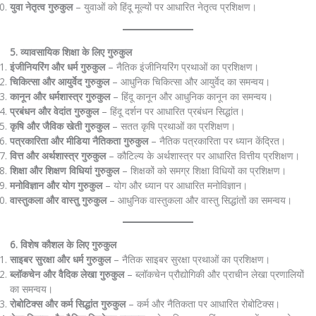
युवा नेतृत्व गुरुकुल
– युवाओं को हिंदू मूल्यों पर आधारित नेतृत्व प्रशिक्षण।
5. व्यावसायिक शिक्षा के लिए गुरुकुल
इंजीनियरिंग और धर्म गुरुकुल
– नैतिक इंजीनियरिंग प्रथाओं का प्रशिक्षण।
चिकित्सा और आयुर्वेद गुरुकुल
– आधुनिक चिकित्सा और आयुर्वेद का समन्वय।
कानून और धर्मशास्त्र गुरुकुल
– हिंदू कानून और आधुनिक कानून का समन्वय।
प्रबंधन और वेदांत गुरुकुल
– हिंदू दर्शन पर आधारित प्रबंधन सिद्धांत।
कृषि और जैविक खेती गुरुकुल
– सतत कृषि प्रथाओं का प्रशिक्षण।
पत्रकारिता और मीडिया नैतिकता गुरुकुल
– नैतिक पत्रकारिता पर ध्यान केंद्रित।
वित्त और अर्थशास्त्र गुरुकुल
– कौटिल्य के अर्थशास्त्र पर आधारित वित्तीय प्रशिक्षण।
शिक्षा और शिक्षण विधियां गुरुकुल
– शिक्षकों को समग्र शिक्षा विधियों का प्रशिक्षण।
मनोविज्ञान और योग गुरुकुल
– योग और ध्यान पर आधारित मनोविज्ञान।
वास्तुकला और वास्तु गुरुकुल
– आधुनिक वास्तुकला और वास्तु सिद्धांतों का समन्वय।
6. विशेष कौशल के लिए गुरुकुल
साइबर सुरक्षा और धर्म गुरुकुल
– नैतिक साइबर सुरक्षा प्रथाओं का प्रशिक्षण।
ब्लॉकचेन और वैदिक लेखा गुरुकुल
– ब्लॉकचेन प्रौद्योगिकी और प्राचीन लेखा प्रणालियों
का समन्वय।
रोबोटिक्स और कर्म सिद्धांत गुरुकुल
– कर्म और नैतिकता पर आधारित रोबोटिक्स।