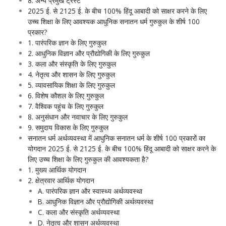
8. अन्य प्रमुख ट्रस्ट
2025 ई. से 2125 ई. के बीच 100% हिंदू आबादी को साक्षर करने के लिए
उच्च शिक्षा के लिए आवश्यक आधुनिक सनातन धर्म गुरुकुल के शीर्ष 100
प्रकार?
1. पारंपरिक ज्ञान के लिए गुरुकुल
2. आधुनिक विज्ञान और प्रौद्योगिकी के लिए गुरुकुल
3. कला और संस्कृति के लिए गुरुकुल
4. नेतृत्व और शासन के लिए गुरुकुल
5. व्यावसायिक शिक्षा के लिए गुरुकुल
6. विशेष कौशल के लिए गुरुकुल
7. वैश्विक पहुंच के लिए गुरुकुल
8. अनुसंधान और नवाचार के लिए गुरुकुल
9. समुदाय विकास के लिए गुरुकुल
सनातन धर्म अर्थव्यवस्था में आधुनिक सनातन धर्म के शीर्ष 100 प्रकारों का
योगदान 2025 ई. से 2125 ई. के बीच 100% हिंदू आबादी को साक्षर करने के
लिए उच्च शिक्षा के लिए गुरुकुल की आवश्यकता है?
1. मुख्य आर्थिक योगदान
2. क्षेत्रवार आर्थिक योगदान
A. पारंपरिक ज्ञान और स्वास्थ्य अर्थव्यवस्था
B. आधुनिक विज्ञान और प्रौद्योगिकी अर्थव्यवस्था
C. कला और संस्कृति अर्थव्यवस्था
D. नेतृत्व और शासन अर्थव्यवस्था