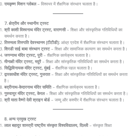
रामकृष्ण मिशन ग्लोबल
– विश्वभर में शैक्षणिक संस्थान चलाता है।
7. क्षेत्रीय और स्थानीय ट्रस्ट
श्री काशी विश्वनाथ मंदिर ट्रस्ट, वाराणसी
– शिक्षा और सांस्कृतिक गतिविधियों का
समर्थन करता है।
तिरुमला तिरुपति देवस्थानम (टीटीडी):
आंध्र प्रदेश में शैक्षणिक संस्थान चलाता है।
शिरडी साई बाबा संस्थान ट्रस्ट
– शिक्षा और सामाजिक कल्याण का समर्थन करता है।
जगन्नाथ मंदिर ट्रस्ट, पुरी
– शैक्षणिक कार्यक्रम चलाता है।
मीनाक्षी मंदिर ट्रस्ट, मदुरै
– शिक्षा और सांस्कृतिक गतिविधियों का समर्थन करता है।
सिद्धिविनायक मंदिर ट्रस्ट, मुंबई
– शैक्षणिक पहल चलाता है।
द्वारकाधीश मंदिर ट्रस्ट, गुजरात
– शिक्षा और सांस्कृतिक गतिविधियों का समर्थन करता
है।
बद्रीनाथ-केदारनाथ मंदिर समिति
– शैक्षणिक कार्यक्रम चलाता है।
गुरुवायुर मंदिर ट्रस्ट, केरल
– शिक्षा और सांस्कृतिक गतिविधियों का समर्थन करता है।
श्री माता वैष्णो देवी श्राइन बोर्ड
– जम्मू और कश्मीर में शैक्षणिक संस्थान चलाता है।
8. अन्य प्रमुख ट्रस्ट
लाल बहादुर शास्त्री राष्ट्रीय संस्कृत विश्वविद्यालय, दिल्ली
– संस्कृत शिक्षा