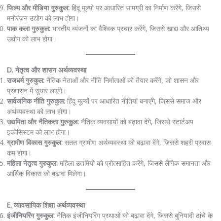
फिल्म और मीडिया गुरुकुल:
हिंदू मूल्यों पर आधारित सामग्री का निर्माण करेंगे, जिससे
मनोरंजन उद्योग को लाभ होगा।
पाक कला गुरुकुल:
भारतीय व्यंजनों का वैश्विक प्रचार करेंगे, जिससे खाद्य और आतिथ्य
उद्योग को लाभ होगा।
D. नेतृत्व और शासन अर्थव्यवस्था
राजधर्म गुरुकुल:
नैतिक नेताओं और नीति निर्माताओं को तैयार करेंगे, जो शासन और
प्रशासन में सुधार लाएंगे।
सार्वजनिक नीति गुरुकुल:
हिंदू मूल्यों पर आधारित नीतियां बनाएंगे, जिससे समाज और
अर्थव्यवस्था को लाभ होगा।
उद्यमिता और नैतिकता गुरुकुल:
नैतिक व्यवसायों को बढ़ावा देंगे, जिससे स्टार्टअप
इकोसिस्टम को लाभ होगा।
ग्रामीण विकास गुरुकुल:
सतत ग्रामीण अर्थव्यवस्था को बढ़ावा देंगे, जिससे शहरी प्रवास
कम होगा।
महिला नेतृत्व गुरुकुल:
महिला उद्यमियों को प्रोत्साहित करेंगे, जिससे लैंगिक समानता और
आर्थिक विकास को बढ़ावा मिलेगा।
E. व्यावसायिक शिक्षा अर्थव्यवस्था
इंजीनियरिंग गुरुकुल:
नैतिक इंजीनियरिंग प्रथाओं को बढ़ावा देंगे, जिससे बुनियादी ढांचे के