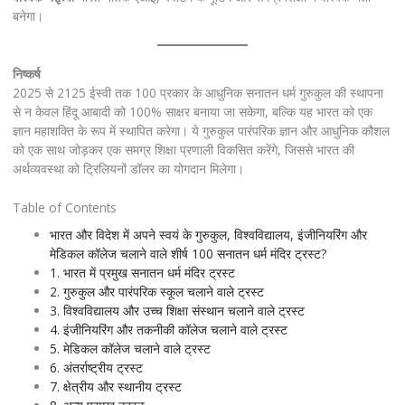
बनेगा।
निष्कर्ष
2025 से 2125 ईस्वी तक 100 प्रकार के आधुनिक सनातन धर्म गुरुकुल की स्थापना
से न केवल हिंदू आबादी को 100% साक्षर बनाया जा सकेगा, बल्कि यह भारत को एक
ज्ञान महाशक्ति के रूप में स्थापित करेगा। ये गुरुकुल पारंपरिक ज्ञान और आधुनिक कौशल
को एक साथ जोड़कर एक समग्र शिक्षा प्रणाली विकसित करेंगे, जिससे भारत की
अर्थव्यवस्था को ट्रिलियनों डॉलर का योगदान मिलेगा।
Table of Contents
भारत और विदेश में अपने स्वयं के गुरुकुल, विश्वविद्यालय, इंजीनियरिंग और
मेडिकल कॉलेज चलाने वाले शीर्ष 100 सनातन धर्म मंदिर ट्रस्ट?
1. भारत में प्रमुख सनातन धर्म मंदिर ट्रस्ट
2. गुरुकुल और पारंपरिक स्कूल चलाने वाले ट्रस्ट
3. विश्वविद्यालय और उच्च शिक्षा संस्थान चलाने वाले ट्रस्ट
4. इंजीनियरिंग और तकनीकी कॉलेज चलाने वाले ट्रस्ट
5. मेडिकल कॉलेज चलाने वाले ट्रस्ट
6. अंतर्राष्ट्रीय ट्रस्ट
7. क्षेत्रीय और स्थानीय ट्रस्ट