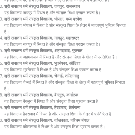
श्री सनातन धर्म संस्कृत विद्यालय, जयपुर, राजस्थान
यह विद्यालय जयपुर में स्थित है और संस्कृत शिक्षा प्रदान करता है।
श्री सनातन धर्म संस्कृत विद्यालय, भोपाल, मध्य प्रदेश
यह विद्यालय भोपाल में स्थित है और संस्कृत शिक्षा के क्षेत्र में महत्वपूर्ण भूमिका निभाता
है।
श्री सनातन धर्म संस्कृत विद्यालय, नागपुर, महाराष्ट्र
यह विद्यालय नागपुर में स्थित है और संस्कृत शिक्षा प्रदान करता है।
श्री सनातन धर्म संस्कृत विद्यालय, अहमदाबाद, गुजरात
यह विद्यालय अहमदाबाद में स्थित है और संस्कृत शिक्षा के क्षेत्र में प्रतिष्ठित है।
श्री सनातन धर्म संस्कृत विद्यालय, भुवनेश्वर, ओडिशा
यह विद्यालय भुवनेश्वर में स्थित है और संस्कृत शिक्षा प्रदान करता है।
श्री सनातन धर्म संस्कृत विद्यालय, चेन्नई, तमिलनाडु
यह विद्यालय चेन्नई में स्थित है और संस्कृत शिक्षा के क्षेत्र में महत्वपूर्ण भूमिका निभाता
है।
श्री सनातन धर्म संस्कृत विद्यालय, बेंगलुरु, कर्नाटक
यह विद्यालय बेंगलुरु में स्थित है और संस्कृत शिक्षा प्रदान करता है।
श्री सनातन धर्म संस्कृत विद्यालय, हैदराबाद, तेलंगाना
यह विद्यालय हैदराबाद में स्थित है और संस्कृत शिक्षा के क्षेत्र में प्रतिष्ठित है।
श्री सनातन धर्म संस्कृत विद्यालय, कोलकाता, पश्चिम बंगाल
यह विद्यालय कोलकाता में स्थित है और संस्कृत शिक्षा प्रदान करता है।