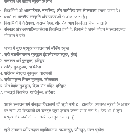
सनातन धर्म बोर्डिंग स्कूलों के लाभ
विद्यार्थियों को
आध्यात्मिक, मानसिक, और शारीरिक रूप से सशक्त
बनाया जाता है।
बच्चों को
भारतीय संस्कृति और परंपराओं
से जोड़ा जाता है।
विद्यार्थियों में
नैतिकता, कर्तव्यनिष्ठा, और सेवा भाव
विकसित किया जाता है।
संस्कार और आध्यात्मिक चेतना
विकसित होती है, जिससे वे अपने जीवन में सकारात्मक
योगदान दे सकें।
भारत में कुछ प्रमुख सनातन धर्म बोर्डिंग स्कूल
श्री स्वामीनारायण गुरुकुल इंटरनेशनल स्कूल, मुंबई
सनातन धर्म गुरुकुल, हरिद्वार
अत्रि गुरुकुलम, ऋषिकेश
श्रीराम संस्कृत गुरुकुल, वाराणसी
श्रीरामकृष्ण मिशन गुरुकुल, कोलकाता
योग वेदांत गुरुकुल, दिव्य योग मंदिर, हरिद्वार
गायत्री विद्यापीठ, शांतिकुंज, हरिद्वार
​आपने
सनातन धर्म संस्कृत विद्यालयों
की सूची मांगी है। हालांकि, उपलब्ध स्रोतों के आधार
पर सभी 20 विद्यालयों की विस्तृत सूची प्रदान करना संभव नहीं है। फिर भी, मैं कुछ
प्रमुख विद्यालयों की जानकारी प्रस्तुत कर रहा हूँ:​
श्री सनातन धर्म संस्कृत महाविद्यालय, जलालपुर, जौनपुर, उत्तर प्रदेश