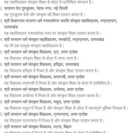
यह महाविद्यालय संस्कृत शिक्षा के क्षेत्र में प्रतिष्ठित संस्थान है।
सनातन वेद गुरुकुलम, नेहरू नगर, नई दिल्ली
यह गुरुकुलम वेदों और संस्कृत की शिक्षा प्रदान करता है।
श्री केदारनाथ सनातन धर्म स्नातकोत्तर उपाधि संस्कृत महाविद्यालय, रुद्रप्रयाग,
उत्तराखंड
यह महाविद्यालय स्नातकोत्तर स्तर पर संस्कृत शिक्षा प्रदान करता है।
श्री सनातन धर्म संस्कृत महाविद्यालय, मयकोटी, रुद्रप्रयाग, उत्तराखंड
यह भी एक प्रमुख संस्कृत महाविद्यालय है।
श्री सनातन धर्म संस्कृत विद्यालय, एटा, उत्तर प्रदेश
यह विद्यालय संस्कृत शिक्षा के क्षेत्र में जाना जाता है।
श्री सनातन धर्म संस्कृत विद्यालय, हरिद्वार, उत्तराखंड
यह विद्यालय हरिद्वार में स्थित है और संस्कृत शिक्षा प्रदान करता है।
श्री सनातन धर्म संस्कृत विद्यालय, वाराणसी, उत्तर प्रदेश
यह विद्यालय वाराणसी में स्थित है और संस्कृत शिक्षा के क्षेत्र में प्रतिष्ठित है।
श्री सनातन धर्म संस्कृत विद्यालय, अयोध्या, उत्तर प्रदेश
यह विद्यालय अयोध्या में स्थित है और संस्कृत शिक्षा प्रदान करता है।
श्री सनातन धर्म संस्कृत विद्यालय, मथुरा, उत्तर प्रदेश
यह विद्यालय मथुरा में स्थित है और संस्कृत शिक्षा के क्षेत्र में महत्वपूर्ण भूमिका निभाता है।
श्री सनातन धर्म संस्कृत विद्यालय, प्रयागराज, उत्तर प्रदेश
यह विद्यालय प्रयागराज में स्थित है और संस्कृत शिक्षा प्रदान करता है।
श्री सनातन धर्म संस्कृत विद्यालय, पटना, बिहार
यह विद्यालय पटना में स्थित है और संस्कृत शिक्षा के क्षेत्र में प्रतिष्ठित है।