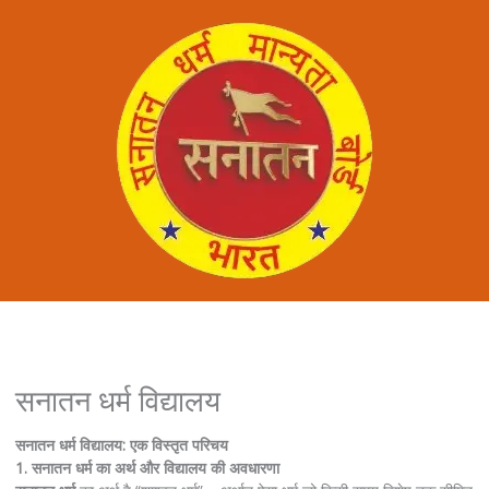
सनातन धर्म विद्यालय
सनातन धर्म विद्यालय: एक विस्तृत परिचय
1. सनातन धर्म का अर्थ और विद्यालय की अवधारणा