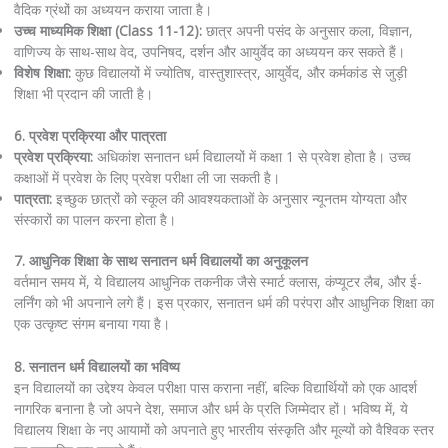
वैदिक ग्रंथों का अध्ययन कराया जाता है।
उच्च माध्यमिक शिक्षा (Class 11-12):
छात्र अपनी पसंद के अनुसार कला, विज्ञान,
वाणिज्य के साथ-साथ वेद, उपनिषद, दर्शन और आयुर्वेद का अध्ययन कर सकते हैं।
विशेष शिक्षा:
कुछ विद्यालयों में ज्योतिष, वास्तुशास्त्र, आयुर्वेद, और कर्मकांड से जुड़ी
शिक्षा भी प्रदान की जाती है।
6. प्रवेश प्रक्रिया और पात्रता
प्रवेश प्रक्रिया:
अधिकांश सनातन धर्म विद्यालयों में कक्षा 1 से प्रवेश होता है। उच्च
कक्षाओं में प्रवेश के लिए प्रवेश परीक्षा ली जा सकती है।
पात्रता:
इच्छुक छात्रों को स्कूल की आवश्यकताओं के अनुसार न्यूनतम योग्यता और
संस्कारों का पालन करना होता है।
7. आधुनिक शिक्षा के साथ सनातन धर्म विद्यालयों का अनुकूलन
वर्तमान समय में, ये विद्यालय आधुनिक तकनीक जैसे स्मार्ट क्लास, कंप्यूटर लैब, और ई-
लर्निंग को भी अपनाने लगे हैं। इस प्रकार, सनातन धर्म की परंपरा और आधुनिक शिक्षा का
एक उत्कृष्ट संगम बनाया गया है।
8. सनातन धर्म विद्यालयों का भविष्य
इन विद्यालयों का उद्देश्य केवल परीक्षा पास कराना नहीं, बल्कि विद्यार्थियों को एक आदर्श
नागरिक बनाना है जो अपने देश, समाज और धर्म के प्रति जिम्मेदार हों। भविष्य में, ये
विद्यालय शिक्षा के नए आयामों को अपनाते हुए भारतीय संस्कृति और मूल्यों को वैश्विक स्तर