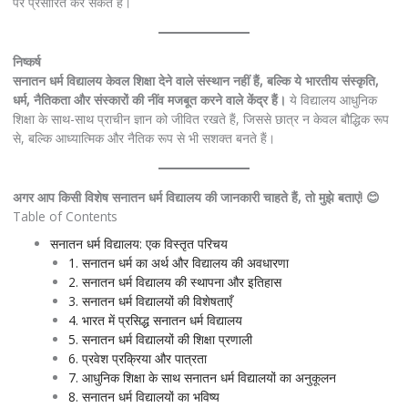
पर प्रसारित कर सकते हैं।
निष्कर्ष
सनातन धर्म विद्यालय केवल शिक्षा देने वाले संस्थान नहीं हैं, बल्कि ये भारतीय संस्कृति,
धर्म, नैतिकता और संस्कारों की नींव मजबूत करने वाले केंद्र हैं।
ये विद्यालय आधुनिक
शिक्षा के साथ-साथ प्राचीन ज्ञान को जीवित रखते हैं, जिससे छात्र न केवल बौद्धिक रूप
से, बल्कि आध्यात्मिक और नैतिक रूप से भी सशक्त बनते हैं।
अगर आप किसी विशेष सनातन धर्म विद्यालय की जानकारी चाहते हैं, तो मुझे बताएं! 😊
Table of Contents
सनातन धर्म विद्यालय: एक विस्तृत परिचय
1. सनातन धर्म का अर्थ और विद्यालय की अवधारणा
2. सनातन धर्म विद्यालय की स्थापना और इतिहास
3. सनातन धर्म विद्यालयों की विशेषताएँ
4. भारत में प्रसिद्ध सनातन धर्म विद्यालय
5. सनातन धर्म विद्यालयों की शिक्षा प्रणाली
6. प्रवेश प्रक्रिया और पात्रता
7. आधुनिक शिक्षा के साथ सनातन धर्म विद्यालयों का अनुकूलन
8. सनातन धर्म विद्यालयों का भविष्य