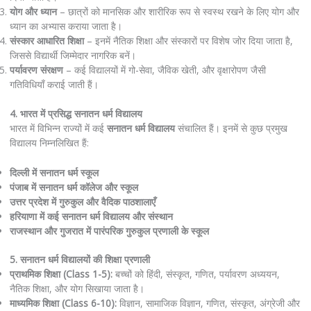
योग और ध्यान
– छात्रों को मानसिक और शारीरिक रूप से स्वस्थ रखने के लिए योग और
ध्यान का अभ्यास कराया जाता है।
संस्कार आधारित शिक्षा
– इनमें नैतिक शिक्षा और संस्कारों पर विशेष जोर दिया जाता है,
जिससे विद्यार्थी जिम्मेदार नागरिक बनें।
पर्यावरण संरक्षण
– कई विद्यालयों में गो-सेवा, जैविक खेती, और वृक्षारोपण जैसी
गतिविधियाँ कराई जाती हैं।
4. भारत में प्रसिद्ध सनातन धर्म विद्यालय
भारत में विभिन्न राज्यों में कई
सनातन धर्म विद्यालय
संचालित हैं। इनमें से कुछ प्रमुख
विद्यालय निम्नलिखित हैं:
दिल्ली में सनातन धर्म स्कूल
पंजाब में सनातन धर्म कॉलेज और स्कूल
उत्तर प्रदेश में गुरुकुल और वैदिक पाठशालाएँ
हरियाणा में कई सनातन धर्म विद्यालय और संस्थान
राजस्थान और गुजरात में पारंपरिक गुरुकुल प्रणाली के स्कूल
5. सनातन धर्म विद्यालयों की शिक्षा प्रणाली
प्राथमिक शिक्षा (Class 1-5):
बच्चों को हिंदी, संस्कृत, गणित, पर्यावरण अध्ययन,
नैतिक शिक्षा, और योग सिखाया जाता है।
माध्यमिक शिक्षा (Class 6-10):
विज्ञान, सामाजिक विज्ञान, गणित, संस्कृत, अंग्रेजी और