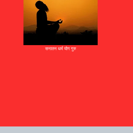
सनातन धर्म योग गुरु