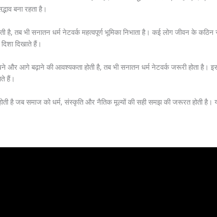
सद्भाव बना रहता है।
होती है, तब भी सनातन धर्म नेटवर्क महत्वपूर्ण भूमिका निभाता है। कई लोग जीवन के कठि
ही दिशा दिखाते हैं।
े और आगे बढ़ाने की आवश्यकता होती है, तब भी सनातन धर्म नेटवर्क जरूरी होता है। इसके मा
ते हैं।
ी है जब समाज को धर्म, संस्कृति और नैतिक मूल्यों की सही समझ की जरूरत होती है। यह लोग