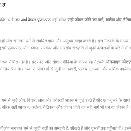
ngh
कि “धर्म”
का अर्थ केवल पूजा-पाठ
नहीं बल्कि
सही जीवन जीने का मार्ग, कर्तव्य और नैतिक
जहाँ लोग सनातन धर्म से संबंधित ज्ञान और अनुभव साझा करते हैं। इस नेटवर्क के माध्यम से
इसमें पूजा-पाठ, योग, ध्यान, संस्कार और भारतीय संस्कृति से जुड़ी परंपराओं के बारे में भी च
थाओं तक सीमित नहीं है। इंटरनेट और सोशल मीडिया के कारण यह नेटवर्क
ऑनलाइन प्लेटफ़ॉ
 पेज के माध्यम से लोग धर्म से जुड़ी जानकारी, प्रवचन, भजन और धार्मिक कार्यक्र
 धर्म से जुड़े लोग, विचार, ज्ञान और परंपराएँ आपस में जुड़े रहते हैं और एक-दूसरे के 
ै, बल्कि सही आचरण, कर्तव्य, नैतिकता और जीवन जीने का सही मार्ग भी धर्म का हिस्सा है। 
 लोग सनातन धर्म से जुड़ी बातों को समझते हैं, सीखते हैं और दूसरों तक पहुँचाते हैं। इसमें ल