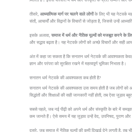
तीसरे,
आध्यात्मिक मार्ग पर चलने वाले लोगों
के लिए भी यह नेटवर्क महत्
संतों, आचार्यों और विद्वानों के विचारों से जोड़ता है, जिससे उन्हें आध्यात
इसके अलावा,
समाज में धर्म और नैतिक मूल्यों को मजबूत करने के लि
और सद्भाव बढ़ता है। यह नेटवर्क लोगों को अच्छे विचारों और सही आच
अंत में कहा जा सकता है कि सनातन धर्म नेटवर्क की आवश्यकता केवल
ज्ञान और परंपरा को सुरक्षित रखने में महत्वपूर्ण भूमिका निभाता है।
सनातन धर्म नेटवर्क की आवश्यकता कब होती है?
सनातन धर्म नेटवर्क की आवश्यकता उस समय होती है जब लोगों को अपने धर
सिद्धांतों और शिक्षाओं की सही जानकारी नहीं होती, तब ऐसा जुड़ाव बहुत
सबसे पहले, जब नई पीढ़ी को अपने धर्म और संस्कृति के बारे में समझा
कम जानते हैं। ऐसे समय में यह जुड़ाव उन्हें वेद, उपनिषद, पुराण और श्
दूसरे, जब समाज में नैतिक मूल्यों की कमी दिखाई देने लगती है, तब भी