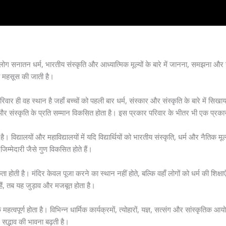
लोग सनातन धर्म, भारतीय संस्कृति और आध्यात्मिक मूल्यों के बारे में जानना, समझना और
ता महसूस की जाती है।
र ही वह स्थान है जहाँ बच्चों को पहली बार धर्म, संस्कार और संस्कृति के बारे में सिखाया
धर्म और संस्कृति के प्रति सम्मान विकसित होता है। इस प्रकार परिवार के भीतर भी एक प्रका
विद्यालयों और महाविद्यालयों में यदि विद्यार्थियों को भारतीय संस्कृति, धर्म और नैतिक मू
्मेदारी जैसे गुण विकसित होते हैं।
ोती है। मंदिर केवल पूजा करने का स्थान नहीं होते, बल्कि वहाँ लोगों को धर्म की शिक्षाएँ
 हैं, तब यह जुड़ाव और मजबूत होता है।
हत्वपूर्ण होता है। विभिन्न धार्मिक कार्यक्रमों, त्योहारों, यज्ञ, सत्संग और सांस्कृतिक आय
सद्भाव की भावना बढ़ती है।