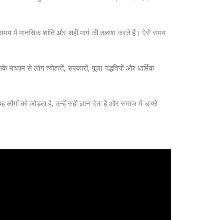
न समय में मानसिक शांति और सही मार्ग की तलाश करते हैं। ऐसे समय
ध्यम से लोग त्योहारों, संस्कारों, पूजा-पद्धतियों और धार्मिक
ों को जोड़ता है, उन्हें सही ज्ञान देता है और समाज में अच्छे