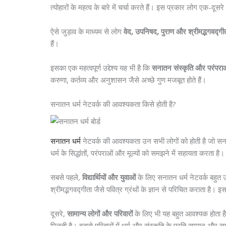
त्योहारों के महत्व के बारे में चर्चा करते हैं। इस प्रकार लोग एक-दूसरे
ऐसे जुड़ाव के माध्यम से लोग
वेद, उपनिषद, पुराण और श्रीमद्भगवद्गी
हैं।
इसका एक महत्वपूर्ण उद्देश्य यह भी है कि
सनातन संस्कृति और परंपराओं
करुणा, कर्तव्य और अनुशासन जैसे अच्छे गुण मजबूत होते हैं।
सनातन धर्म नेटवर्क की आवश्यकता किसे होती है?
सनातन धर्म
नेटवर्क की आवश्यकता उन सभी लोगों को होती है जो सनातन ध
धर्म के सिद्धांतों, परंपराओं और मूल्यों को समझने में सहायता करता है।
सबसे पहले,
विद्यार्थियों और युवाओं
के लिए सनातन धर्म नेटवर्क बहुत उप
श्रीमद्भगवद्गीता जैसे पवित्र ग्रंथों के ज्ञान से परिचित कराता है।
दूसरे,
सामान्य लोगों और परिवारों
के लिए भी यह बहुत आवश्यक होता है। 
मिलती है। इससे परिवारों में धर्म और संस्कृति के प्रति सम्मान और 