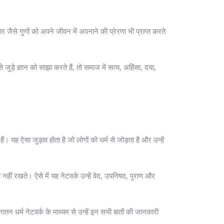
ार जैसे गुणों को अपने जीवन में अपनाने की प्रेरणा भी प्राप्त करते
ुड़े ज्ञान को साझा करते हैं, तो समाज में सत्य, अहिंसा, दया,
 यह ऐसा जुड़ाव होता है जो लोगों को धर्म से जोड़ता है और उन्हें
नहीं रखते। ऐसे में यह नेटवर्क उन्हें वेद, उपनिषद, पुराण और
तन धर्म नेटवर्क के माध्यम से उन्हें इन सभी बातों की जानकारी