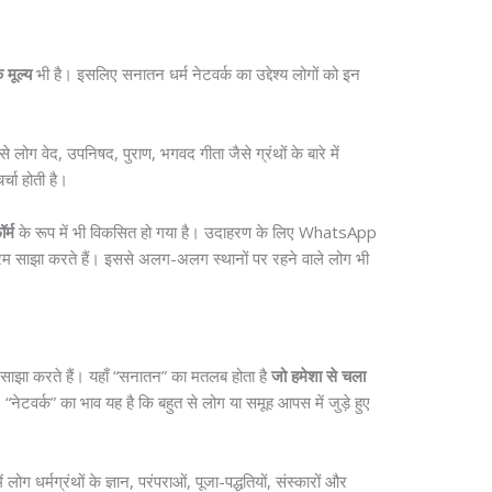
 मूल्य
भी है। इसलिए सनातन धर्म नेटवर्क का उद्देश्य लोगों को इन
 लोग वेद, उपनिषद, पुराण, भगवद गीता जैसे ग्रंथों के बारे में
र्चा होती है।
र्म
के रूप में भी विकसित हो गया है। उदाहरण के लिए WhatsApp
म साझा करते हैं। इससे अलग-अलग स्थानों पर रहने वाले लोग भी
साथ साझा करते हैं। यहाँ “सनातन” का मतलब होता है
जो हमेशा से चला
“नेटवर्क” का भाव यह है कि बहुत से लोग या समूह आपस में जुड़े हुए
ोग धर्मग्रंथों के ज्ञान, परंपराओं, पूजा-पद्धतियों, संस्कारों और