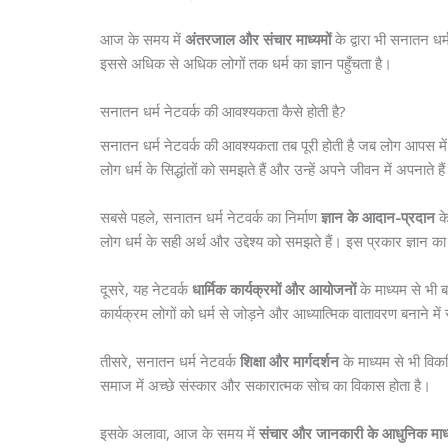
आज के समय में
अंतरजाल और संचार माध्यमों
के द्वारा भी सनातन धर
इससे अधिक से अधिक लोगों तक धर्म का ज्ञान पहुँचता है।
सनातन धर्म नेटवर्क की आवश्यकता कैसे होती है?
सनातन धर्म नेटवर्क की आवश्यकता तब पूरी होती है जब लोग आपस में ज
लोग धर्म के सिद्धांतों को समझते हैं और उन्हें अपने जीवन में अपनाते है
सबसे पहले, सनातन धर्म नेटवर्क का निर्माण
ज्ञान के आदान-प्रदान
के
लोग धर्म के सही अर्थ और उद्देश्य को समझते हैं। इस प्रकार ज्ञान का
दूसरे, यह नेटवर्क
धार्मिक कार्यक्रमों और आयोजनों
के माध्यम से भ
कार्यक्रम लोगों को धर्म से जोड़ने और आध्यात्मिक वातावरण बनाने में
तीसरे, सनातन धर्म नेटवर्क
शिक्षा और मार्गदर्शन
के माध्यम से भी विकसि
समाज में अच्छे संस्कार और सकारात्मक सोच का विकास होता है।
इसके अलावा, आज के समय में
संचार और जानकारी के आधुनिक माध्