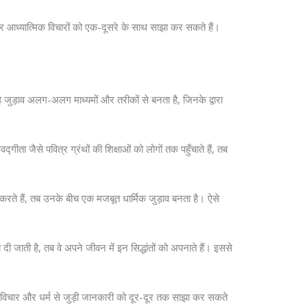
न और आध्यात्मिक विचारों को एक-दूसरे के साथ साझा कर सकते हैं।
ह जुड़ाव अलग-अलग माध्यमों और तरीकों से बनता है, जिनके द्वारा
गीता जैसे पवित्र ग्रंथों की शिक्षाओं को लोगों तक पहुँचाते हैं, तब
य करते हैं, तब उनके बीच एक मजबूत धार्मिक जुड़ाव बनता है। ऐसे
ा दी जाती है, तब वे अपने जीवन में इन सिद्धांतों को अपनाते हैं। इससे
मिक विचार और धर्म से जुड़ी जानकारी को दूर-दूर तक साझा कर सकते