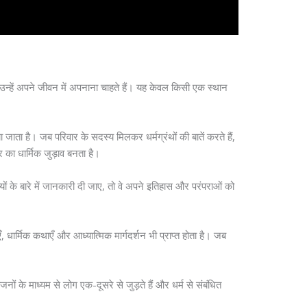
 उन्हें अपने जीवन में अपनाना चाहते हैं। यह केवल किसी एक स्थान
 जाता है। जब परिवार के सदस्य मिलकर धर्मग्रंथों की बातें करते हैं,
र का धार्मिक जुड़ाव बनता है।
ल्यों के बारे में जानकारी दी जाए, तो वे अपने इतिहास और परंपराओं को
, धार्मिक कथाएँ और आध्यात्मिक मार्गदर्शन भी प्राप्त होता है। जब
ोजनों के माध्यम से लोग एक-दूसरे से जुड़ते हैं और धर्म से संबंधित