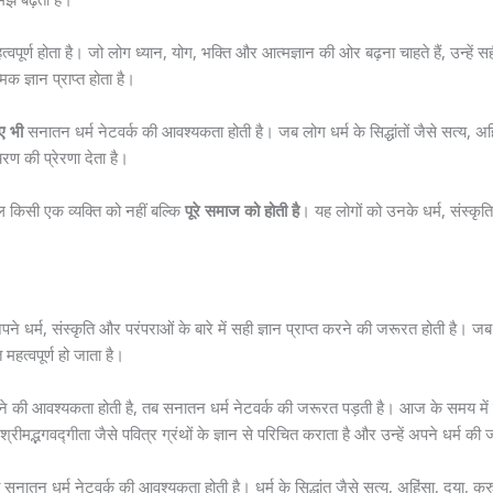
वपूर्ण होता है। जो लोग ध्यान, योग, भक्ति और आत्मज्ञान की ओर बढ़ना चाहते हैं, उन्हें सह
्मिक ज्ञान प्राप्त होता है।
ए भी
सनातन धर्म नेटवर्क की आवश्यकता होती है। जब लोग धर्म के सिद्धांतों जैसे सत्य, अहि
रण की प्रेरणा देता है।
 किसी एक व्यक्ति को नहीं बल्कि
पूरे समाज को होती है
। यह लोगों को उनके धर्म, संस्कृति
्म, संस्कृति और परंपराओं के बारे में सही ज्ञान प्राप्त करने की जरूरत होती है। जब समाज
 महत्वपूर्ण हो जाता है।
ने की आवश्यकता होती है, तब सनातन धर्म नेटवर्क की जरूरत पड़ती है। आज के समय में कई ब
रीमद्भगवद्गीता जैसे पवित्र ग्रंथों के ज्ञान से परिचित कराता है और उन्हें अपने धर्म की ज
 सनातन धर्म नेटवर्क की आवश्यकता होती है। धर्म के सिद्धांत जैसे सत्य, अहिंसा, दया, क