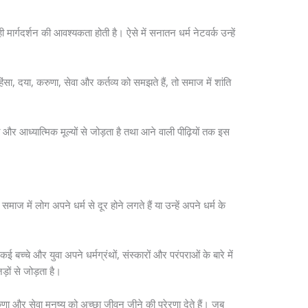
ी मार्गदर्शन की आवश्यकता होती है। ऐसे में सनातन धर्म नेटवर्क उन्हें
ंसा, दया, करुणा, सेवा और कर्तव्य को समझते हैं, तो समाज में शांति
 और आध्यात्मिक मूल्यों से जोड़ता है तथा आने वाली पीढ़ियों तक इस
 में लोग अपने धर्म से दूर होने लगते हैं या उन्हें अपने धर्म के
च्चे और युवा अपने धर्मग्रंथों, संस्कारों और परंपराओं के बारे में
ड़ों से जोड़ता है।
रुणा और सेवा मनुष्य को अच्छा जीवन जीने की प्रेरणा देते हैं। जब