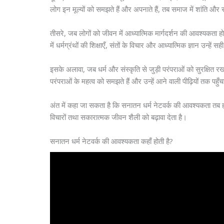
लोग इन मूल्यों को समझते हैं और अपनाते हैं, तब समाज में शांति और 
तीसरे, जब लोगों को जीवन में आध्यात्मिक मार्गदर्शन की आवश्यकता 
में धर्मग्रंथों की शिक्षाएँ, संतों के विचार और आध्यात्मिक ज्ञान उन्हें स
इसके अलावा, जब धर्म और संस्कृति से जुड़ी परंपराओं को सुरक्षित रखन
परंपराओं के महत्व को समझते हैं और उन्हें आने वाली पीढ़ियों तक पहुँचा
अंत में कहा जा सकता है कि सनातन धर्म नेटवर्क की आवश्यकता तब होत
विचारों तथा सकारात्मक जीवन शैली को बढ़ावा देता है।
सनातन धर्म नेटवर्क की आवश्यकता कहाँ होती है?