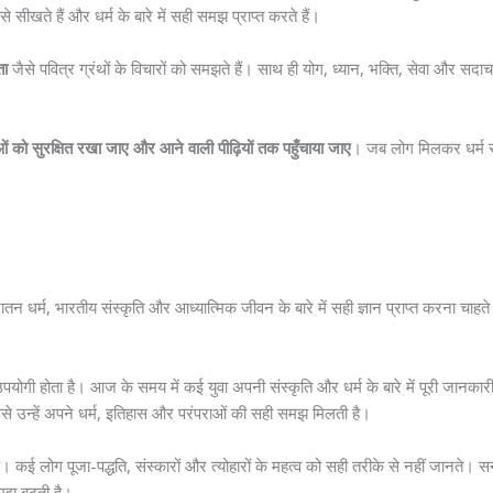
 से सीखते हैं और धर्म के बारे में सही समझ प्राप्त करते हैं।
ता
जैसे पवित्र ग्रंथों के विचारों को समझते हैं। साथ ही योग, ध्यान, भक्ति, सेवा और सदाच
 को सुरक्षित रखा जाए और आने वाली पीढ़ियों तक पहुँचाया जाए
। जब लोग मिलकर धर्म से ज
र्म, भारतीय संस्कृति और आध्यात्मिक जीवन के बारे में सही ज्ञान प्राप्त करना चाहते हैं।
योगी होता है। आज के समय में कई युवा अपनी संस्कृति और धर्म के बारे में पूरी जानकारी 
 इससे उन्हें अपने धर्म, इतिहास और परंपराओं की सही समझ मिलती है।
कई लोग पूजा-पद्धति, संस्कारों और त्योहारों के महत्व को सही तरीके से नहीं जानते। सना
समझ बढ़ती है।