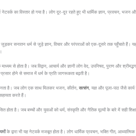
्म नेटवर्क का विस्तार हो गया है। लोग दूर-दूर रहते हुए भी धार्मिक ज्ञान, प्रवचन, भज
ुड़कर सनातन धर्म से जुड़े ज्ञान, विचार और परंपराओं को एक-दूसरे तक पहुँचाते हैं। य
ं।
 माध्यम से होता है। जब विद्वान, आचार्य और ज्ञानी लोग वेद, उपनिषद, पुराण और श्रीमद्भगवद्
 प्रसार होने से समाज में धर्म के प्रति जागरूकता बढ़ती है।
ी बनता है। जब लोग एक साथ मिलकर भजन, कीर्तन,
सत्संग
, यज्ञ और पूजा-पाठ जैसे कार्
 सहायता करते हैं।
त होता है। जब बच्चों और युवाओं को धर्म, संस्कृति और नैतिक मूल्यों के बारे में सही शिक्ष
यमों
के द्वारा भी यह नेटवर्क मजबूत होता है। लोग धार्मिक प्रवचन, भक्ति गीत, आध्यात्