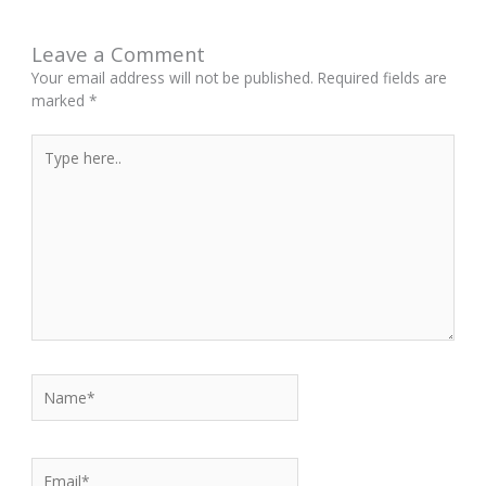
Leave a Comment
Your email address will not be published.
Required fields are
marked
*
Type
here..
Name*
Email*